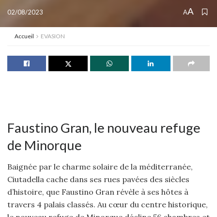
A
02/08/2023
A
Accueil
EVASION
Faustino Gran, le nouveau refuge
de Minorque
Baignée par le charme solaire de la méditerranée,
Ciutadella cache dans ses rues pavées des siècles
d’histoire, que Faustino Gran révèle à ses hôtes à
travers 4 palais classés. Au cœur du centre historique,