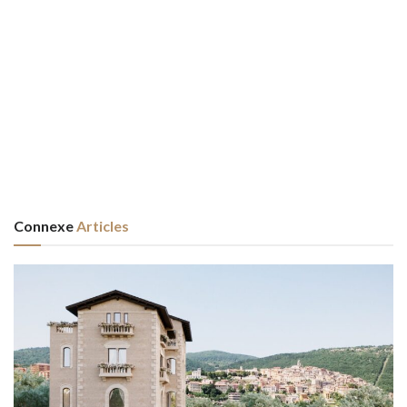
Connexe
Articles