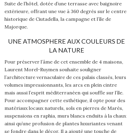
Suite de l’hôtel, dotée d’une terrasse avec baignoire
extérieure, offrant une vue à 360 degrés sur le centre
historique de Ciutadella, la campagne et l’île de
Majorque.
UNE ATMOSPHERE AUX COULEURS DE
LA NATURE
Pour préserver l’âme de cet ensemble de 4 maisons,
Laurent Morel-Ruymen souhaite souligner
l’architecture vernaculaire de ces palais classés, leurs
volumes impressionnants, les arcs en plein cintre
mais aussi l’esprit méditerranéen qui souffle sur l’île.
Pour accompagner cette esthétique, il opte pour des
matériaux locaux naturels, sols en pierres de Marès,
suspensions en raphia, murs blancs enduits à la chaux
ainsi qu’une profusion de plantes luxuriantes venant
se fondre dans le décor. Il a ajouté une touche de