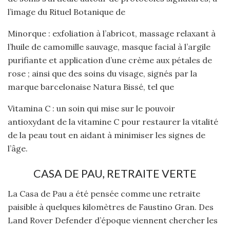
l’image du Rituel Botanique de
Minorque : exfoliation à l’abricot, massage relaxant à
l’huile de camomille sauvage, masque facial à l’argile
purifiante et application d’une crème aux pétales de
rose ; ainsi que des soins du visage, signés par la
marque barcelonaise Natura Bissé, tel que
Vitamina C : un soin qui mise sur le pouvoir
antioxydant de la vitamine C pour restaurer la vitalité
de la peau tout en aidant à minimiser les signes de
l’âge.
CASA DE PAU, RETRAITE VERTE
La Casa de Pau a été pensée comme une retraite
paisible à quelques kilomètres de Faustino Gran. Des
Land Rover Defender d’époque viennent chercher les