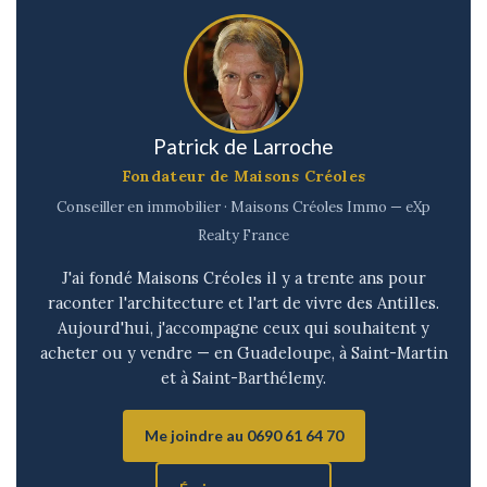
Patrick de Larroche
Fondateur de Maisons Créoles
Conseiller en immobilier · Maisons Créoles Immo — eXp
Realty France
J'ai fondé Maisons Créoles il y a trente ans pour
raconter l'architecture et l'art de vivre des Antilles.
Aujourd'hui, j'accompagne ceux qui souhaitent y
acheter ou y vendre — en Guadeloupe, à Saint-Martin
et à Saint-Barthélemy.
Me joindre au 0690 61 64 70