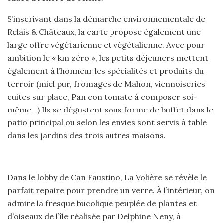
S’inscrivant dans la démarche environnementale de
Relais & Châteaux, la carte propose également une
large offre végétarienne et végétalienne. Avec pour
ambition le « km zéro », les petits déjeuners mettent
également à l’honneur les spécialités et produits du
terroir (miel pur, fromages de Mahon, viennoiseries
cuites sur place, Pan con tomate à composer soi-
même…) Ils se dégustent sous forme de buffet dans le
patio principal ou selon les envies sont servis à table
dans les jardins des trois autres maisons.
Dans le lobby de Can Faustino, La Volière se révèle le
parfait repaire pour prendre un verre. À l’intérieur, on
admire la fresque bucolique peuplée de plantes et
d’oiseaux de l’île réalisée par Delphine Neny, à