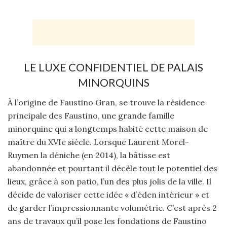
LE LUXE CONFIDENTIEL DE PALAIS
MINORQUINS
À l’origine de Faustino Gran, se trouve la résidence
principale des Faustino, une grande famille
minorquine qui a longtemps habité cette maison de
maître du XVIe siècle. Lorsque Laurent Morel-
Ruymen la déniche (en 2014), la bâtisse est
abandonnée et pourtant il décèle tout le potentiel des
lieux, grâce à son patio, l’un des plus jolis de la ville. Il
décide de valoriser cette idée « d’éden intérieur » et
de garder l’impressionnante volumétrie. C’est après 2
ans de travaux qu’il pose les fondations de Faustino