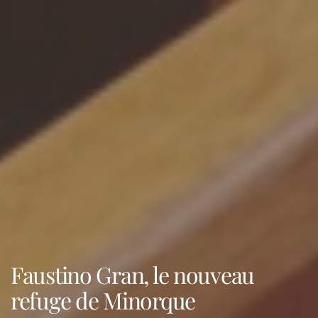
Faustino Gran, le nouveau
refuge de Minorque