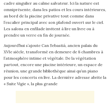
cadre singulier au calme salvateur. Ici la nature est
omniprésente, dans les patios et les cours intérieures,
au bord de la piscine privative tout comme dans
l’escalier principal avec son plafond ouvert sur le ciel.
Les salons en enfilade invitent à lire un livre ou à
prendre un verre en fin de journée.
Aujourd’hui s’ajoute Can Sebastiá, ancien palais du
XVIe siècle, transformé en demeure de 8 chambres à
l’atmosphère intime et végétale. De la végétation
partout, encore une piscine intérieure, un espace de
réunion, une grande bibliothèque ainsi qu’un piano
pour les concerts en live. La dernière adresse abrite la
« Suite Vigie », la plus grande