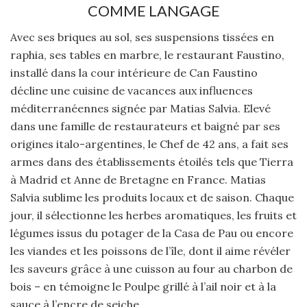
COMME LANGAGE
Avec ses briques au sol, ses suspensions tissées en
raphia, ses tables en marbre, le restaurant Faustino,
installé dans la cour intérieure de Can Faustino
décline une cuisine de vacances aux influences
méditerranéennes signée par Matias Salvia. Elevé
dans une famille de restaurateurs et baigné par ses
origines italo-argentines, le Chef de 42 ans, a fait ses
armes dans des établissements étoilés tels que Tierra
à Madrid et Anne de Bretagne en France. Matias
Salvia sublime les produits locaux et de saison. Chaque
jour, il sélectionne les herbes aromatiques, les fruits et
légumes issus du potager de la Casa de Pau ou encore
les viandes et les poissons de l’île, dont il aime révéler
les saveurs grâce à une cuisson au four au charbon de
bois – en témoigne le Poulpe grillé à l’ail noir et à la
sauce à l’encre de seiche.