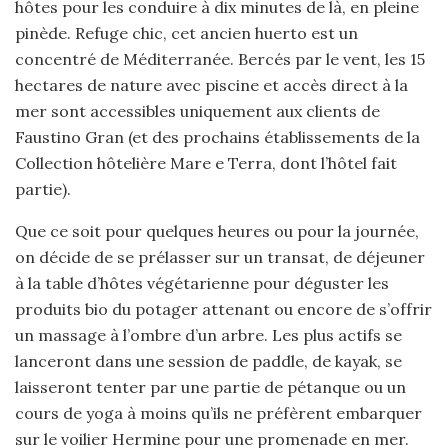
hôtes pour les conduire à dix minutes de là, en pleine
pinède. Refuge chic, cet ancien huerto est un
concentré de Méditerranée. Bercés par le vent, les 15
hectares de nature avec piscine et accès direct à la
mer sont accessibles uniquement aux clients de
Faustino Gran (et des prochains établissements de la
Collection hôtelière Mare e Terra, dont l’hôtel fait
partie).
Que ce soit pour quelques heures ou pour la journée,
on décide de se prélasser sur un transat, de déjeuner
à la table d’hôtes végétarienne pour déguster les
produits bio du potager attenant ou encore de s’offrir
un massage à l’ombre d’un arbre. Les plus actifs se
lanceront dans une session de paddle, de kayak, se
laisseront tenter par une partie de pétanque ou un
cours de yoga à moins qu’ils ne préfèrent embarquer
sur le voilier Hermine pour une promenade en mer.