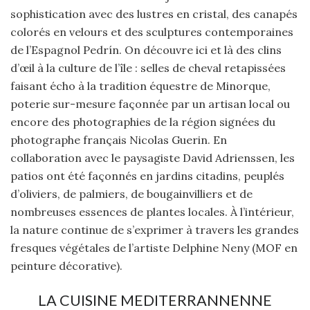
sophistication avec des lustres en cristal, des canapés
colorés en velours et des sculptures contemporaines
de l’Espagnol Pedrín. On découvre ici et là des clins
d’œil à la culture de l’île : selles de cheval retapissées
faisant écho à la tradition équestre de Minorque,
poterie sur-mesure façonnée par un artisan local ou
encore des photographies de la région signées du
photographe français Nicolas Guerin. En
collaboration avec le paysagiste David Adrienssen, les
patios ont été façonnés en jardins citadins, peuplés
d’oliviers, de palmiers, de bougainvilliers et de
nombreuses essences de plantes locales. À l’intérieur,
la nature continue de s’exprimer à travers les grandes
fresques végétales de l’artiste Delphine Neny (MOF en
peinture décorative).
LA CUISINE MEDITERRANNENNE