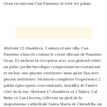
Gran en ouvrant Can Faustino, le tout 1er palais.
Abritant 22 chambres, 2 suites et une villa, Can
Faustino s’inscrit comme le coeur vibrant de Faustino
Gran. S’y nichent la réception avec son plafond voûté,
un patio-jardin bucolique comprenant un restaurant
et un bar, une piscine extérieure ainsi qu’un Spa avec
piscine intérieure. Viennent compléter l’expérience 2
palais épiscopaux concomitants, installés de l’autre
côté de la rue. Abritant 17 chambres et 2 Suites, Cal
Bisbe et Can Llorenç s’élèvent au pied de la
majestueuse cathédrale Santa Maria de Ciutadella, un