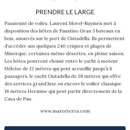
PRENDRE LE LARGE
Passionné de voiles, Laurent Morel-Ruymen met à
disposition des hôtes de Faustino Gran 3 bateaux en
bois, amarrés sur le port de Ciutadella. Ils permettent
d’accéder aux quelques 240 criques et plages de
Minorque, certaines même désertes, en pleine saison.
Les hôtes pourront choisir entre le yacht à moteur
Héloïse de 12 mètres qui peut accueillir jusqu’à 8
passagers, le yacht Ciutadella de 28 mètres qui offre
des services grand luxe ou encore le voilier classique
16 mètres Hermine qui peut partir directement de la
Casa de Pau.
www.mareeterra.com