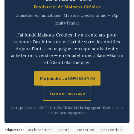
Fondateur de Maisons Créoles
Conseiller en immobilier · Maisons Créoles Immo — eXp
Realty France
J'ai fondé Maisons Créoles il y a trente ans pour
raconter l'architecture et l'art de vivre des Antilles.
Aujourd'hui, j'accompagne ceux qui souhaitent y
acheter ou y vendre — en Guadeloupe, à Saint-Martin
et à Saint-Barthélemy.
Me joindre au 0690 61 64 70
Écrire un message
Carte professionnelle T · Certifié Global Marketing Agent · Estimation et
conseil sans engagement
Étiquettes :
architecture
Coûts
entretien
prévention