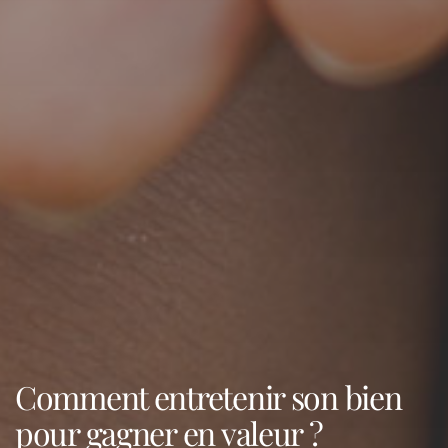
Comment entretenir son bien
pour gagner en valeur ?