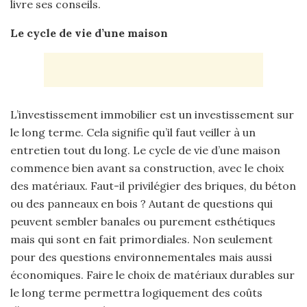
livre ses conseils.
Le cycle de vie d’une maison
L’investissement immobilier est un investissement sur
le long terme. Cela signifie qu’il faut veiller à un
entretien tout du long. Le cycle de vie d’une maison
commence bien avant sa construction, avec le choix
des matériaux. Faut-il privilégier des briques, du béton
ou des panneaux en bois ? Autant de questions qui
peuvent sembler banales ou purement esthétiques
mais qui sont en fait primordiales. Non seulement
pour des questions environnementales mais aussi
économiques. Faire le choix de matériaux durables sur
le long terme permettra logiquement des coûts