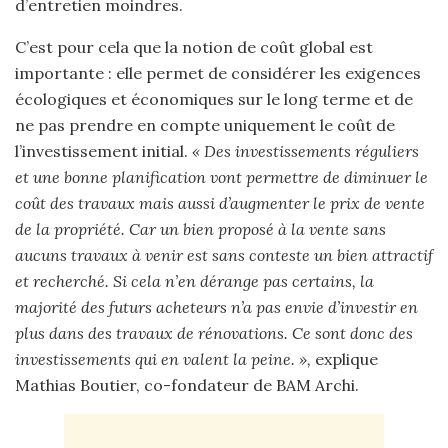
d’entretien moindres.
C’est pour cela que la notion de coût global est
importante : elle permet de considérer les exigences
écologiques et économiques sur le long terme et de
ne pas prendre en compte uniquement le coût de
l’investissement initial.
« Des investissements réguliers
et une bonne planification vont permettre de diminuer le
coût des travaux mais aussi d’augmenter le prix de vente
de la propriété. Car un bien proposé à la vente sans
aucuns travaux à venir est sans conteste un bien attractif
et recherché. Si cela n’en dérange pas certains, la
majorité des futurs acheteurs n’a pas envie d’investir en
plus dans des travaux de rénovations. Ce sont donc des
investissements qui en valent la peine. »,
explique
Mathias Boutier, co-fondateur de BAM Archi.