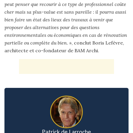
peut penser que recourir à ce type de professionnel coûte
cher mais sa plus-value est sans pareille : il pourra aussi
bien faire un état des lieux des travaux à venir que
proposer des alternatives pour des questions
environnementales ou économiques en cas de rénovation
partielle ou complète du bien. »
, conclut Boris Lefèvre,
architecte et co-fondateur de BAM Archi.
Patrick de Larroche