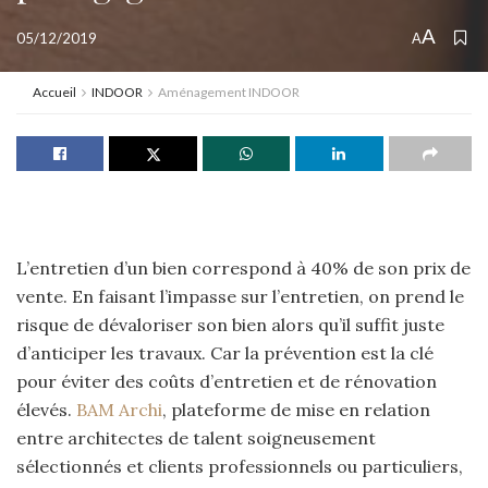
A
05/12/2019
A
Accueil
INDOOR
Aménagement INDOOR
L’entretien d’un bien correspond à 40% de son prix de
vente. En faisant l’impasse sur l’entretien, on prend le
risque de dévaloriser son bien alors qu’il suffit juste
d’anticiper les travaux. Car la prévention est la clé
pour éviter des coûts d’entretien et de rénovation
élevés.
BAM Archi
, plateforme de mise en relation
entre architectes de talent soigneusement
sélectionnés et clients professionnels ou particuliers,