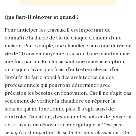
Que faut-il rénover et quand ?
Pour anticiper les travaux, il est important de
connaître la durée de vie de chaque élément d’une
maison. Par exemple, une chaudière aura une durée de
vie de 20 ans en moyenne à raison d’une maintenance
une fois par an. En choisissant une mauvaise option,
on risque d’avoir des frais d’entretien élevés, d’où
l’intérêt de faire appel à des architectes ou des
professionnels qui pourront déterminer avec
précision les besoins en rénovation. Car il ne s’agit pas
seulement de vérifier la chaudière ou réparer la
lucarne qui ne fonctionne plus. Il s’agit aussi de
contrôler l’isolation, d’examiner les sols et de penser à
des travaux de rénovation énergétique.
« C’est pour
cela qu’il est important de solliciter un professionnel. On