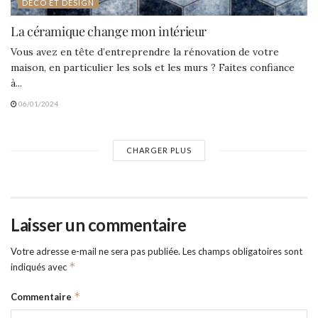
DÉCO ET DESIGN
La céramique change mon intérieur
Vous avez en tête d’entreprendre la rénovation de votre
maison, en particulier les sols et les murs ? Faites confiance
à...
06/01/2024
CHARGER PLUS
Laisser un commentaire
Votre adresse e-mail ne sera pas publiée.
Les champs obligatoires sont
*
indiqués avec
*
Commentaire