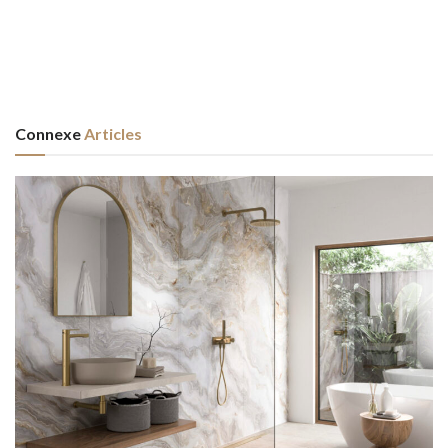
Connexe
Articles