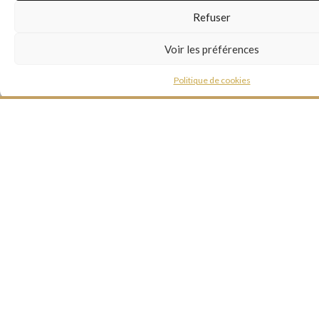
Refuser
Voir les préférences
Politique de cookies