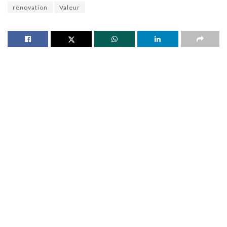
rénovation
Valeur