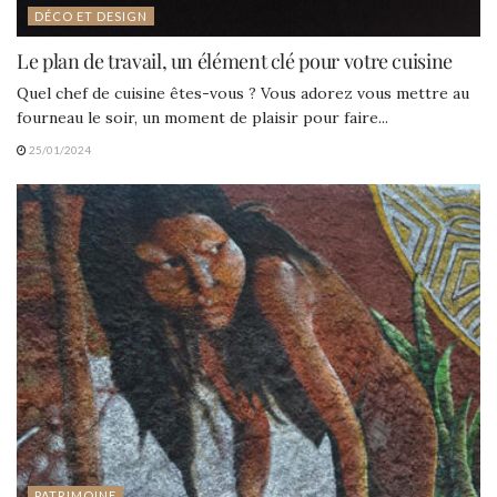
DÉCO ET DESIGN
Le plan de travail, un élément clé pour votre cuisine
Quel chef de cuisine êtes-vous ? Vous adorez vous mettre au
fourneau le soir, un moment de plaisir pour faire...
25/01/2024
PATRIMOINE