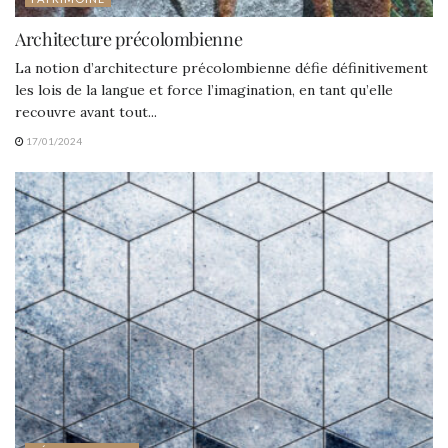
Architecture précolombienne
La notion d’architecture précolombienne défie définitivement
les lois de la langue et force l’imagination, en tant qu’elle
recouvre avant tout...
17/01/2024