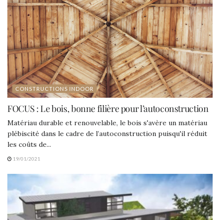
CONSTRUCTIONS INDOOR
FOCUS : Le bois, bonne filière pour l’autoconstruction
Matériau durable et renouvelable, le bois s'avère un matériau
plébiscité dans le cadre de l’autoconstruction puisqu'il réduit
les coûts de...
19/01/2021