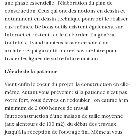
une phase essentielle : l’élaboration du plan de
construction. Ceux qui ont des notions en dessin et
notamment en dessin technique pourront le réaliser
eux-mêmes. De bons outils existent également sur
Internet et restent facile à aborder. En général
toutefois, il vaudra mieux laisser ce soin à un
architecte qui garantit un réel savoir-faire pour
tracer les lignes de votre future maison.
L’école de la patience
Vient enfin le coeur du projet, la construction en elle-
même. Autant vous prévenir : si la patience n’est pas
votre fort, vous devrez en redoubler : on estime à un
minimum de 2 000 heures de travail
l’autoconstruction d’une maison de taille moyenne
(aux alentours de 100 m2), du début des travaux
jusqu’à la réception de l’ouvrage fini. Même si vous