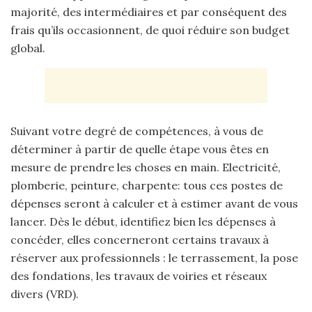
majorité, des intermédiaires et par conséquent des
frais qu’ils occasionnent, de quoi réduire son budget
global.
Suivant votre degré de compétences, à vous de
déterminer à partir de quelle étape vous êtes en
mesure de prendre les choses en main. Electricité,
plomberie, peinture, charpente: tous ces postes de
dépenses seront à calculer et à estimer avant de vous
lancer. Dès le début, identifiez bien les dépenses à
concéder, elles concerneront certains travaux à
réserver aux professionnels : le terrassement, la pose
des fondations, les travaux de voiries et réseaux
divers (VRD).