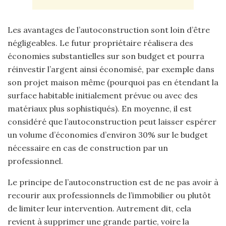
Les avantages de l’autoconstruction sont loin d’être
négligeables. Le futur propriétaire réalisera des
économies substantielles sur son budget et pourra
réinvestir l’argent ainsi économisé, par exemple dans
son projet maison même (pourquoi pas en étendant la
surface habitable initialement prévue ou avec des
matériaux plus sophistiqués). En moyenne, il est
considéré que l’autoconstruction peut laisser espérer
un volume d’économies d’environ 30% sur le budget
nécessaire en cas de construction par un
professionnel.
Le principe de l’autoconstruction est de ne pas avoir à
recourir aux professionnels de l’immobilier ou plutôt
de limiter leur intervention. Autrement dit, cela
revient à supprimer une grande partie, voire la