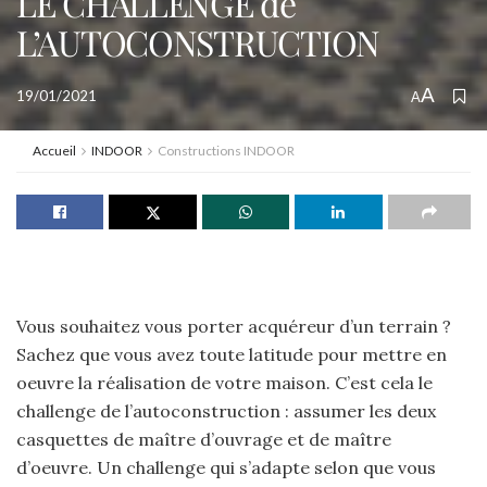
LE CHALLENGE de
L’AUTOCONSTRUCTION
A
19/01/2021
A
Accueil
INDOOR
Constructions INDOOR
Vous souhaitez vous porter acquéreur d’un terrain ?
Sachez que vous avez toute latitude pour mettre en
oeuvre la réalisation de votre maison. C’est cela le
challenge de l’autoconstruction : assumer les deux
casquettes de maître d’ouvrage et de maître
d’oeuvre. Un challenge qui s’adapte selon que vous