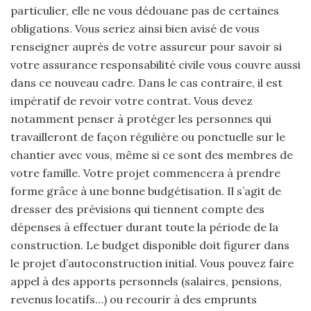
particulier, elle ne vous dédouane pas de certaines
obligations. Vous seriez ainsi bien avisé de vous
renseigner auprès de votre assureur pour savoir si
votre assurance responsabilité civile vous couvre aussi
dans ce nouveau cadre. Dans le cas contraire, il est
impératif de revoir votre contrat. Vous devez
notamment penser à protéger les personnes qui
travailleront de façon régulière ou ponctuelle sur le
chantier avec vous, même si ce sont des membres de
votre famille. Votre projet commencera à prendre
forme grâce à une bonne budgétisation. Il s’agit de
dresser des prévisions qui tiennent compte des
dépenses à effectuer durant toute la période de la
construction. Le budget disponible doit figurer dans
le projet d’autoconstruction initial. Vous pouvez faire
appel à des apports personnels (salaires, pensions,
revenus locatifs…) ou recourir à des emprunts