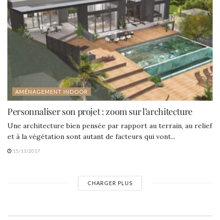
AMÉNAGEMENT INDOOR
Personnaliser son projet : zoom sur l’architecture
Une architecture bien pensée par rapport au terrain, au relief
et à la végétation sont autant de facteurs qui vont...
15/11/2017
CHARGER PLUS