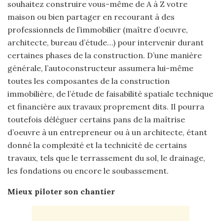
souhaitez construire vous-même de A à Z votre
maison ou bien partager en recourant à des
professionnels de l’immobilier (maître d’oeuvre,
architecte, bureau d’étude…) pour intervenir durant
certaines phases de la construction. D’une manière
générale, l’autoconstructeur assumera lui-même
toutes les composantes de la construction
immobilière, de l’étude de faisabilité spatiale technique
et financière aux travaux proprement dits. Il pourra
toutefois déléguer certains pans de la maîtrise
d’oeuvre à un entrepreneur ou à un architecte, étant
donné la complexité et la technicité de certains
travaux, tels que le terrassement du sol, le drainage,
les fondations ou encore le soubassement.
Mieux piloter son chantier