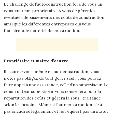
Le challenge de l’autoconstruction fera de vous un
constructeur-propriétaire. A vous de gérer les
éventuels dépassements des coûts de construction
ainsi que les différentes entreprises qui vous
fourniront le matériel de construction.
Propriétaire et maître d’oeuvre
Rassurez-vous, même en autoconstruction, vous
n’êtes pas obligés de tout gérer seul ; vous pouvez
faire appel à une assistance, celle d’un superviseur. Le
constructeur superviseur vous conseillera pour la
répartition des coûts et gérera la sous- traitance
selon les besoins. Même si l’autoconstruction n’est
pas encadrée légalement et ne requiert pas un statut