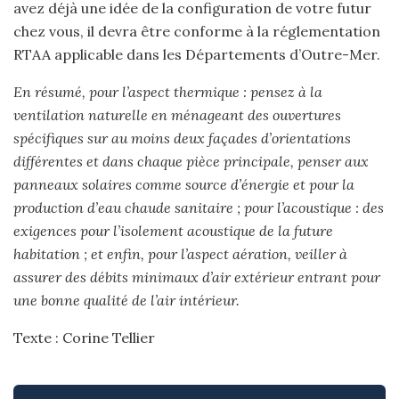
avez déjà une idée de la configuration de votre futur
chez vous, il devra être conforme à la réglementation
RTAA applicable dans les Départements d’Outre-Mer.
En résumé, pour l’aspect thermique : pensez à la
ventilation naturelle en ménageant des ouvertures
spécifiques sur au moins deux façades d’orientations
différentes et dans chaque pièce principale, penser aux
panneaux solaires comme source d’énergie et pour la
production d’eau chaude sanitaire ; pour l’acoustique : des
exigences pour l’isolement acoustique de la future
habitation ; et enfin, pour l’aspect aération, veiller à
assurer des débits minimaux d’air extérieur entrant pour
une bonne qualité de l’air intérieur.
Texte : Corine Tellier