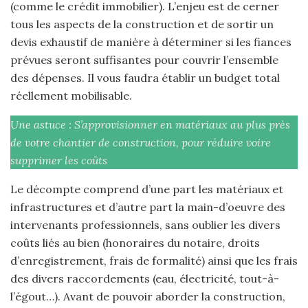
(comme le crédit immobilier). L’enjeu est de cerner
tous les aspects de la construction et de sortir un
devis exhaustif de manière à déterminer si les fiances
prévues seront suffisantes pour couvrir l’ensemble
des dépenses. Il vous faudra établir un budget total
réellement mobilisable.
Une astuce : S’approvisionner en matériaux au plus près
de votre chantier de construction, pour réduire voire
supprimer les coûts
Le décompte comprend d’une part les matériaux et
infrastructures et d’autre part la main-d’oeuvre des
intervenants professionnels, sans oublier les divers
coûts liés au bien (honoraires du notaire, droits
d’enregistrement, frais de formalité) ainsi que les frais
des divers raccordements (eau, électricité, tout-à-
l’égout…). Avant de pouvoir aborder la construction,