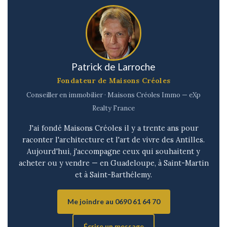
Patrick de Larroche
Fondateur de Maisons Créoles
Conseiller en immobilier · Maisons Créoles Immo — eXp
Realty France
J'ai fondé Maisons Créoles il y a trente ans pour
raconter l'architecture et l'art de vivre des Antilles.
Aujourd'hui, j'accompagne ceux qui souhaitent y
acheter ou y vendre — en Guadeloupe, à Saint-Martin
et à Saint-Barthélemy.
Me joindre au 0690 61 64 70
Écrire un message