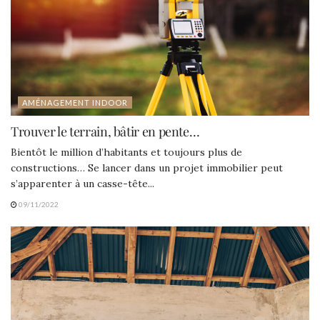
AMÉNAGEMENT INDOOR
Trouver le terrain, bâtir en pente…
Bientôt le million d’habitants et toujours plus de
constructions… Se lancer dans un projet immobilier peut
s’apparenter à un casse-tête...
09/11/2022