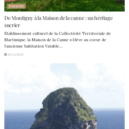
EVASION
De Montigny à la Maison de la canne : un héritage
sucrier
Etablissement culturel de la Collectivité Territoriale de
Martinique, la Maison de la Canne s’élève au coeur de
l’ancienne habitation Vatable....
30/11/2023