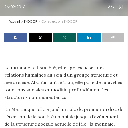
A
26/09/2016
A
Accueil
INDOOR
Constructions INDOOR
La monnaie fait société, et érige les bases des
relations humaines au sein d’un groupe structuré et
hiérarchisé. Aboutissant le troc, elle pose de nouvelles
fonctions sociales et modifie profondément les
structures communautaires.
En Martinique, elle a joué un rôle de premier ordre, de
l’érection de la société coloniale jusqu’à l’avènement
de la structure sociale actuelle de l’île : la monnaie,