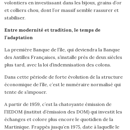
volontiers en investissant dans les bijoux, grains d’or
et colliers chou, dont l’or massif semble rassurer et
stabiliser.
Entre modernité et tradition, le temps de
l’adaptation
La première Banque de l’île, qui deviendra la Banque
des Antilles Françaises, s’installe près de deux siècles
plus tard, avec la loi d’indemnisation des colons.
Dans cette période de forte évolution de la structure
économique de l’île, c’est le numéraire normalisé qui
tente de s’imposer.
A partir de 1959, c’est la chatoyante émission de
l’IEDOM (institut d’émission des DOM) qui investit les
échanges et colore plus encore le quotidien de la
Martinique. Frappés jusqu’en 1975, date à laquelle le