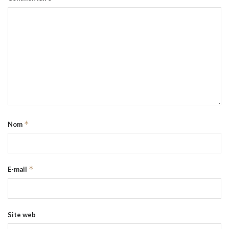
*
Nom
*
E-mail
Site web