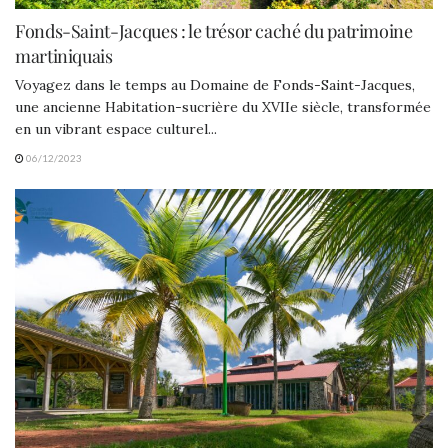
Fonds-Saint-Jacques : le trésor caché du patrimoine
martiniquais
Voyagez dans le temps au Domaine de Fonds-Saint-Jacques,
une ancienne Habitation-sucrière du XVIIe siècle, transformée
en un vibrant espace culturel...
06/12/2023