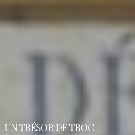
UN TRÉSOR DE TROC