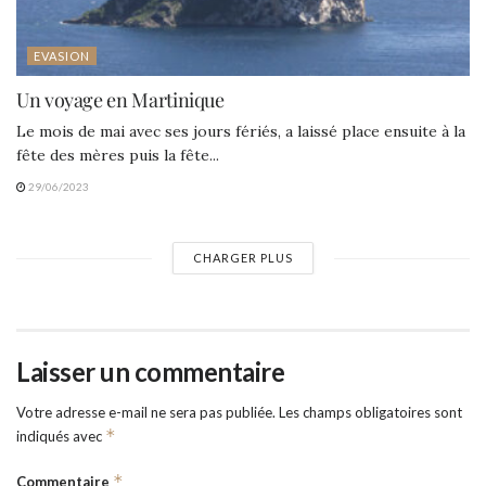
EVASION
Un voyage en Martinique
Le mois de mai avec ses jours fériés, a laissé place ensuite à la
fête des mères puis la fête...
29/06/2023
CHARGER PLUS
Laisser un commentaire
Votre adresse e-mail ne sera pas publiée.
Les champs obligatoires sont
*
indiqués avec
*
Commentaire