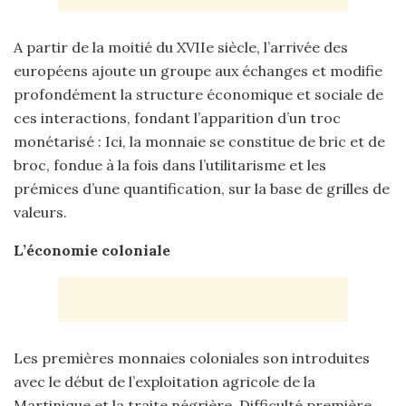
A partir de la moitié du XVIIe siècle, l’arrivée des
européens ajoute un groupe aux échanges et modifie
profondément la structure économique et sociale de
ces interactions, fondant l’apparition d’un troc
monétarisé : Ici, la monnaie se constitue de bric et de
broc, fondue à la fois dans l’utilitarisme et les
prémices d’une quantification, sur la base de grilles de
valeurs.
L’économie coloniale
Les premières monnaies coloniales son introduites
avec le début de l’exploitation agricole de la
Martinique et la traite négrière. Difficulté première