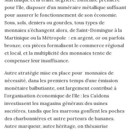
pour l’île, disposer d’un numéraire métallique suffisant
pour assurer le fonctionnement de son économie.
Sous, sols, deniers ou gourdes, tous types de
monnaies s’échangent alors, de Saint-Domingue à la
Martinique ou la Métropole : en argent, or ou parfois
bronze, ces pièces formalisent le commerce régional
et local, et la multiplicité des monnaies tente de
compenser leur insuffisance.
Autre stratégie mise en place pour monnaies de
nécessité, dans les premiers temps d’une émission
monétaire balbutiante, ont largement contribué à
l’organisation économique de l’île : les Caïdons
investissent les magasins généraux des usines
sucrières, tandis que les marrons gonflent les poches
des charbonnières et autre porteurs de bananes.
Autre marqueur, autre héritage, on thésaurise