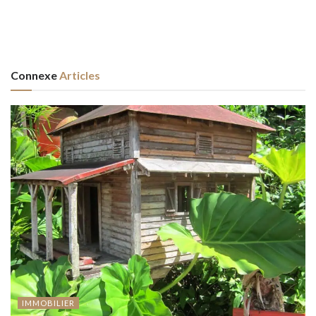
Connexe
Articles
IMMOBILIER