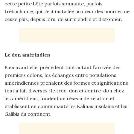
cette petite bête parfois sonnante, parfois
trébuchante, qui s’est installée au cœur des bourses ne
cesse plus, depuis lors, de surprendre et d’étonner.
Le don amérindien
Bien avant elle, précédent tout autant l’arrivée des
premiers colons, les échanges entre populations
amérindiennes prenaient des formes et significations
tout à fait diverses : le troc, don et contre-don chez
les améridiens, fondent un réseau de relation et
établissent en communauté les Kalinas insulaire et les
Galibis du continent.