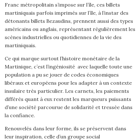
Franc métropolitain s’impose sur l’île, ces billets
martiniquais parfois imprimés sur l’île, à l’instar des
détonants billets Bezaudins, prennent aussi des types
américains ou anglais, représentant régulièrement les
scènes industrielles ou quotidiennes de la vie des
martiniquais.
Ce qui marque surtout l’histoire monétaire de la
Martinique, c’est l’ingéniosité avec laquelle toute une
population a pu se jouer de codes économiques
libéraux et européens pour les adapter à un contexte
insulaire très particulier. Les carnets, les paiements
différés quant à eux restent les marqueurs puissants
d’une société parcourue de solidarité et tressée dans
la confiance.
Renouvelés dans leur forme, ils se préservent dans
leur inspiration, celle d’un groupe social