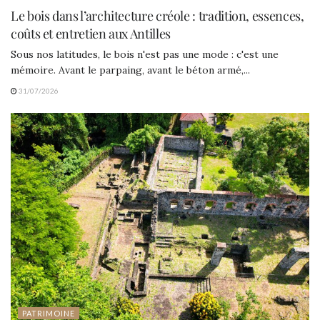
Le bois dans l’architecture créole : tradition, essences,
coûts et entretien aux Antilles
Sous nos latitudes, le bois n'est pas une mode : c'est une
mémoire. Avant le parpaing, avant le béton armé,...
31/07/2026
PATRIMOINE