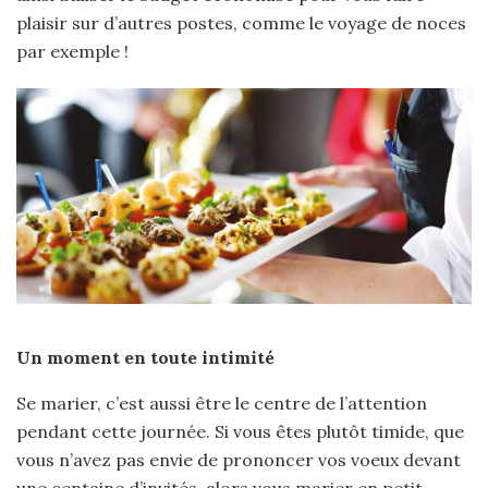
plaisir sur d’autres postes, comme le voyage de noces
par exemple !
Un moment en toute intimité
Se marier, c’est aussi être le centre de l’attention
pendant cette journée. Si vous êtes plutôt timide, que
vous n’avez pas envie de prononcer vos voeux devant
une centaine d’invités, alors vous marier en petit