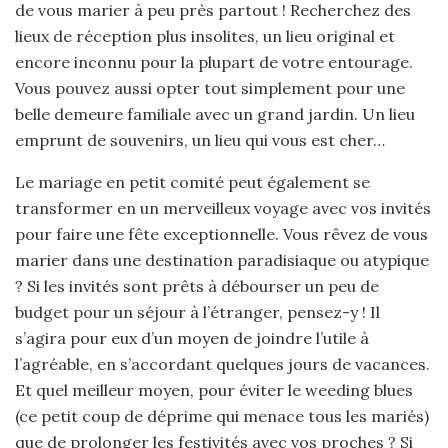
de vous marier à peu près partout ! Recherchez des
lieux de réception plus insolites, un lieu original et
encore inconnu pour la plupart de votre entourage.
Vous pouvez aussi opter tout simplement pour une
belle demeure familiale avec un grand jardin. Un lieu
emprunt de souvenirs, un lieu qui vous est cher…
Le mariage en petit comité peut également se
transformer en un merveilleux voyage avec vos invités
pour faire une fête exceptionnelle. Vous rêvez de vous
marier dans une destination paradisiaque ou atypique
? Si les invités sont prêts à débourser un peu de
budget pour un séjour à l’étranger, pensez-y ! Il
s’agira pour eux d’un moyen de joindre l’utile à
l’agréable, en s’accordant quelques jours de vacances.
Et quel meilleur moyen, pour éviter le weeding blues
(ce petit coup de déprime qui menace tous les mariés)
que de prolonger les festivités avec vos proches ? Si