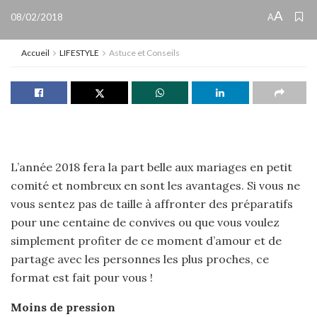
A
08/02/2018
A
Accueil
LIFESTYLE
Astuce et Conseils
L’année 2018 fera la part belle aux mariages en petit
comité et nombreux en sont les avantages. Si vous ne
vous sentez pas de taille à affronter des préparatifs
pour une centaine de convives ou que vous voulez
simplement profiter de ce moment d’amour et de
partage avec les personnes les plus proches, ce
format est fait pour vous !
Moins de pression