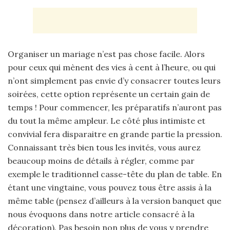
Organiser un mariage n’est pas chose facile. Alors
pour ceux qui mènent des vies à cent à l’heure, ou qui
n’ont simplement pas envie d’y consacrer toutes leurs
soirées, cette option représente un certain gain de
temps ! Pour commencer, les préparatifs n’auront pas
du tout la même ampleur. Le côté plus intimiste et
convivial fera disparaitre en grande partie la pression.
Connaissant très bien tous les invités, vous aurez
beaucoup moins de détails à régler, comme par
exemple le traditionnel casse-tête du plan de table. En
étant une vingtaine, vous pouvez tous être assis à la
même table (pensez d’ailleurs à la version banquet que
nous évoquons dans notre article consacré à la
décoration). Pas besoin non plus de vous y prendre