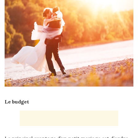
Le budget