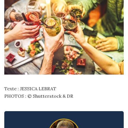
Texte : JESSICA LEBRAT
PHOTOS : © Shutterstock & DR