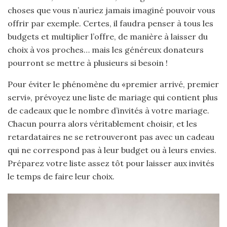
choses que vous n’auriez jamais imaginé pouvoir vous
offrir par exemple. Certes, il faudra penser à tous les
budgets et multiplier l’offre, de manière à laisser du
choix à vos proches… mais les généreux donateurs
pourront se mettre à plusieurs si besoin !
Pour éviter le phénomène du «premier arrivé, premier
servi», prévoyez une liste de mariage qui contient plus
de cadeaux que le nombre d’invités à votre mariage.
Chacun pourra alors véritablement choisir, et les
retardataires ne se retrouveront pas avec un cadeau
qui ne correspond pas à leur budget ou à leurs envies.
Préparez votre liste assez tôt pour laisser aux invités
le temps de faire leur choix.