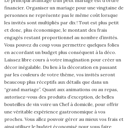
Le principal avantage d’un petit mariage est d’ordre
financier. Organiser un mariage pour une vingtaine de
personnes ne représente pas le même coût lorsque
les invités sont multipliés par dix ! Tout est plus petit
et donc, plus économique, le montant des frais
engagés restant proportionnel au nombre d’invités.
Vous pouvez du coup vous permettre quelques folies
en accordant un budget plus conséquent à la déco.
Laissez libre cours à votre imagination pour créer un
décor inégalable. Du lieu à la décoration en passant
par les couleurs de votre thème, vos invités seront
beaucoup plus réceptifs aux détails que dans un
“grand mariage”. Quant aux animations ou au repas,
autorisez-vous des produits d’exception, de belles
bouteilles de vin voire un Chef à domicile, pour offrir
une véritable expérience gastronomique à vos
proches. Vous allez pouvoir gérer au mieux vos frais et
ainsi utiliser le budget économisé pour vous faire