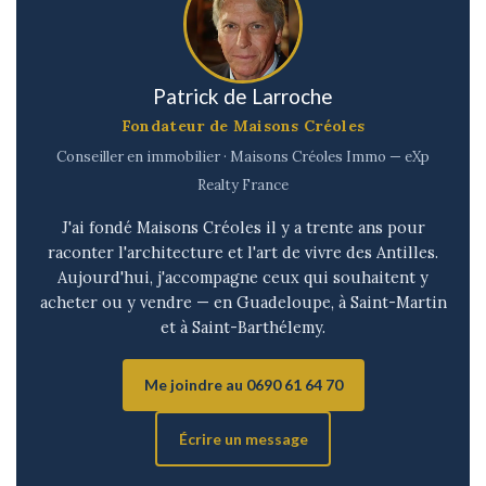
Patrick de Larroche
Fondateur de Maisons Créoles
Conseiller en immobilier · Maisons Créoles Immo — eXp
Realty France
J'ai fondé Maisons Créoles il y a trente ans pour
raconter l'architecture et l'art de vivre des Antilles.
Aujourd'hui, j'accompagne ceux qui souhaitent y
acheter ou y vendre — en Guadeloupe, à Saint-Martin
et à Saint-Barthélemy.
Me joindre au 0690 61 64 70
Écrire un message