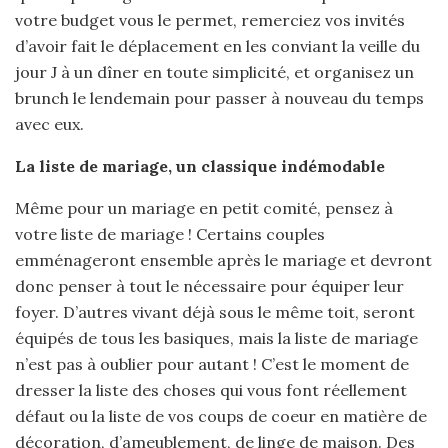
votre budget vous le permet, remerciez vos invités
d’avoir fait le déplacement en les conviant la veille du
jour J à un dîner en toute simplicité, et organisez un
brunch le lendemain pour passer à nouveau du temps
avec eux.
La liste de mariage, un classique indémodable
Même pour un mariage en petit comité, pensez à
votre liste de mariage ! Certains couples
emménageront ensemble après le mariage et devront
donc penser à tout le nécessaire pour équiper leur
foyer. D’autres vivant déjà sous le même toit, seront
équipés de tous les basiques, mais la liste de mariage
n’est pas à oublier pour autant ! C’est le moment de
dresser la liste des choses qui vous font réellement
défaut ou la liste de vos coups de coeur en matière de
décoration, d’ameublement, de linge de maison. Des