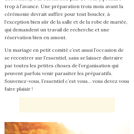
trop à l’avance. Une préparation trois mois avant la
cérémonie devrait suffire pour tout boucler, à
l’exception bien sûr de la salle et de la robe de mariée,
qui demandent un travail de recherche et une
réservation bien en amont.
Un mariage en petit comité c’est aussi l’occasion de
se recentrer sur l’essentiel, sans se laisser distraire
par toutes les petites choses de l’organisation qui
peuvent parfois venir parasiter les préparatifs.
Souvenez-vous, l’essentiel c’est vous… vous devez vous
faire plaisir !