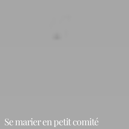
Se marier en petit comité