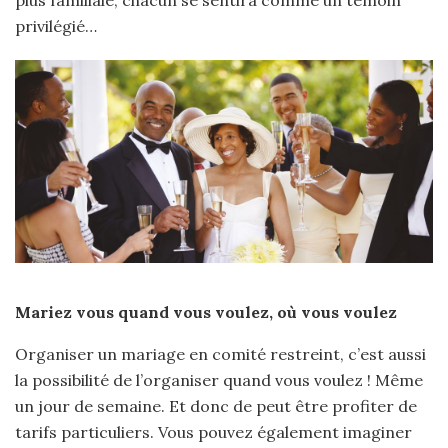
privilégié…
Mariez vous quand vous voulez, où vous voulez
Organiser un mariage en comité restreint, c’est aussi
la possibilité de l’organiser quand vous voulez ! Même
un jour de semaine. Et donc de peut être profiter de
tarifs particuliers. Vous pouvez également imaginer