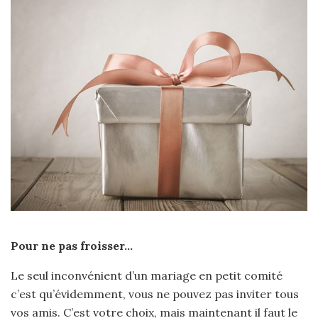
Pour ne pas froisser…
Le seul inconvénient d’un mariage en petit comité
c’est qu’évidemment, vous ne pouvez pas inviter tous
vos amis. C’est votre choix, mais maintenant il faut le