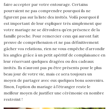
faire accepter par votre entourage. Certains
pourraient ne pas comprendre pourquoi ils ne
figurent pas sur la liste des invités. Voilà pourquoi il
est important de leur expliquer très simplement que
votre mariage ne se déroulera qu’en présence de la
famille proche. Pour remercier ceux qui auront fait
preuve de compréhension et ne pas définitivement
gâcher vos relations, rien ne vous empêche d’arrondir
les angles grâce à un petit apéritif de complaisance en
leur réservant quelques dragées ou des cadeaux
invités. Ils n’auront pas pu être présents pour le plus
beau jour de votre vie, mais ce sera toujours un
moyen de partager avec eux quelques bons souvenirs.
Sinon, l’option du mariage à l’étranger reste le
meilleur moyen de justifier une cérémonie en nombre
restreint !