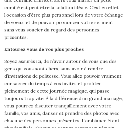
comité est peut être la solution idéale. C’est en effet
l’occasion d’être plus personnel lors de votre échange
de voeux, et de pouvoir prononcer votre serment
sans vous soucier du regard des personnes
présentes.
Entourez vous de vos plus proches
Soyez assurés ici, de n’avoir autour de vous que des
gens qui vous sont chers, sans avoir à rendre
d’invitations de politesse. Vous allez pouvoir vraiment
consacrer du temps à vos invités et profiter
pleinement de cette journée magique, qui passe
toujours trop vite. À la différence d’un grand mariage,
vous pourrez discuter tranquillement avec votre
famille, vos amis, danser et prendre des photos avec
chacune des personnes présentes. L’ambiance étant
plus familiale, chacun se sentira comme un témoin