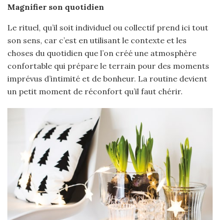
Magnifier son quotidien
Le rituel, qu’il soit individuel ou collectif prend ici tout
son sens, car c’est en utilisant le contexte et les
choses du quotidien que l’on créé une atmosphère
confortable qui prépare le terrain pour des moments
imprévus d’intimité et de bonheur. La routine devient
un petit moment de réconfort qu’il faut chérir.