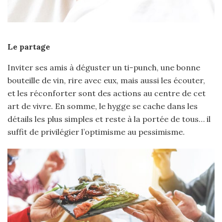
Le partage
Inviter ses amis à déguster un ti-punch, une bonne
bouteille de vin, rire avec eux, mais aussi les écouter,
et les réconforter sont des actions au centre de cet
art de vivre. En somme, le hygge se cache dans les
détails les plus simples et reste à la portée de tous… il
suffit de privilégier l’optimisme au pessimisme.