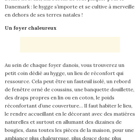
Danemark : le hygge s’importe et se cultive à merveille
en dehors de ses terres natales !
Un foyer chaleureux
Au sein de chaque foyer danois, vous trouverez un
petit coin dédié au hygge, un lieu de réconfort qui
ressource. Cela peut être un fauteuil isolé, un rebord
de fenêtre orné de coussins, une banquette douillette,
des draps propres en lin ou en coton, le poids
réconfortant d’une couverture… Il faut habiter le lieu,
le rendre accueillant en le décorant avec des matières
naturelles et surtout en allumant des dizaines de
bougies, dans toutes les pièces de la maison, pour une
ambiance plus chaleureuse, plus douce donc plus