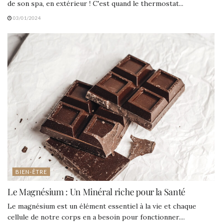
de son spa, en extérieur ! C'est quand le thermostat...
03/01/2024
BIEN-ÊTRE
Le Magnésium : Un Minéral riche pour la Santé
Le magnésium est un élément essentiel à la vie et chaque
cellule de notre corps en a besoin pour fonctionner....