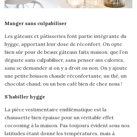
Manger sans culpabiliser
Les gâteaux et pâtisseries font partie intégrante du
hygge, apportant leur dose de réconfort. On opte
bien sûr pour de beaux gâteaux faits maison, que l’on
déguste sans culpabiliser, sans penser aux calories,
sans se demander si on y a droit ou non. On y ajoute
une petite boisson chaude réconfortante, un thé, un
chocolat chaud, ou un bon café bien de chez nous !
S’habiller hygge
La pièce vestimentaire emblématique est la
chaussette bien épaisse pour un véritable effet
cocooning à la maison. Pas toujours évident sous nos
latitudes étant donné les températures, mais à