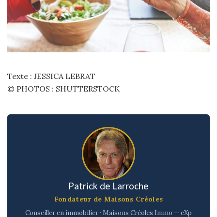
Texte : JESSICA LEBRAT
© PHOTOS : SHUTTERSTOCK
Patrick de Larroche
Fondateur de Maisons Créoles
Conseiller en immobilier · Maisons Créoles Immo — eXp