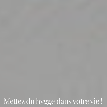
Mettez du hygge dans votre vie !