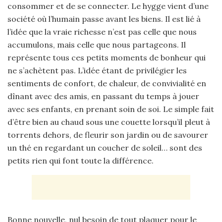
consommer et de se connecter. Le hygge vient d’une
société où l’humain passe avant les biens. Il est lié à
l’idée que la vraie richesse n’est pas celle que nous
accumulons, mais celle que nous partageons. Il
représente tous ces petits moments de bonheur qui
ne s’achètent pas. L’idée étant de privilégier les
sentiments de confort, de chaleur, de convivialité en
dînant avec des amis, en passant du temps à jouer
avec ses enfants, en prenant soin de soi. Le simple fait
d’être bien au chaud sous une couette lorsqu’il pleut à
torrents dehors, de fleurir son jardin ou de savourer
un thé en regardant un coucher de soleil… sont des
petits rien qui font toute la différence.
Bonne nouvelle, nul besoin de tout plaquer pour le