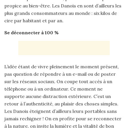
propice au bien-être. Les Danois en sont d’ailleurs les
plus grands consommateurs au monde : six kilos de
cire par habitant et par an.
Se déconnecter à 100 %
L’idée étant de vivre pleinement le moment présent,
pas question de répondre à un e-mail ou de poster
sur les réseaux sociaux. On coupe tout accès à un
téléphone ou à un ordinateur. Ce moment ne
supporte aucune distraction extérieure. C’est un
retour à l’authenticité, au plaisir des choses simples.
Les Danois éteignent d’ailleurs leurs portables sans
jamais rechigner ! On en profite pour se reconnecter
à la nature, on invite la lumière et la vitalité de bon