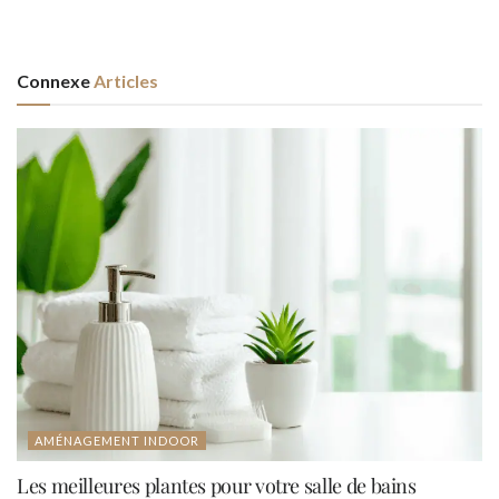
Connexe
Articles
AMÉNAGEMENT INDOOR
Les meilleures plantes pour votre salle de bains