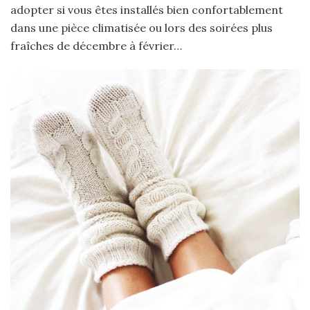
adopter si vous êtes installés bien confortablement
dans une pièce climatisée ou lors des soirées plus
fraîches de décembre à février…