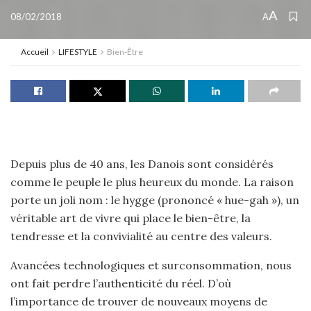
A
08/02/2018
A
Accueil
LIFESTYLE
Bien-Être
Depuis plus de 40 ans, les Danois sont considérés
comme le peuple le plus heureux du monde. La raison
porte un joli nom : le hygge (prononcé « hue-gah »), un
véritable art de vivre qui place le bien-être, la
tendresse et la convivialité au centre des valeurs.
Avancées technologiques et surconsommation, nous
ont fait perdre l’authenticité du réel. D’où
l’importance de trouver de nouveaux moyens de