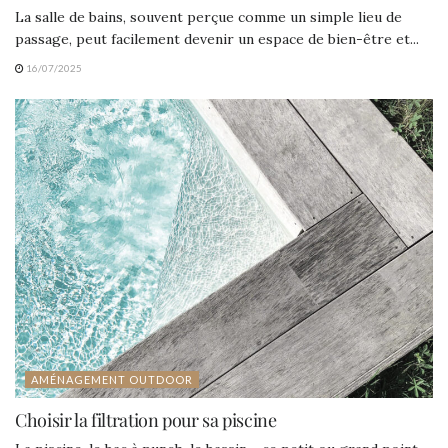
La salle de bains, souvent perçue comme un simple lieu de
passage, peut facilement devenir un espace de bien-être et...
16/07/2025
AMÉNAGEMENT OUTDOOR
Choisir la filtration pour sa piscine