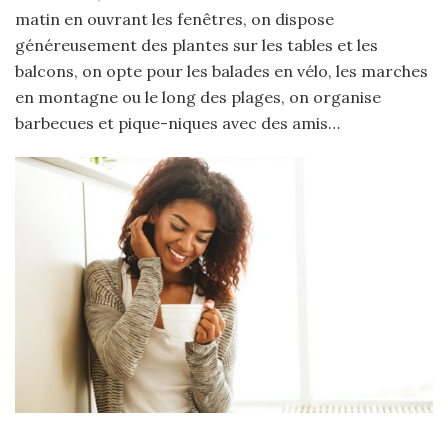
matin en ouvrant les fenêtres, on dispose
généreusement des plantes sur les tables et les
balcons, on opte pour les balades en vélo, les marches
en montagne ou le long des plages, on organise
barbecues et pique-niques avec des amis…