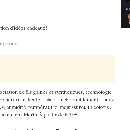
tion d’idées cadeaux !
emporain
ociation de fils gainés et synthétiques, technologie
re naturelle. Reste frais et sèche rapidement. Haute
, humidité, température ,moisissure). 14 coloris .
ué ou inox Marin. À partir de 629 €