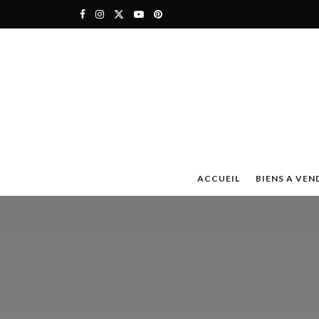
ACCUEIL
BIENS A VEN