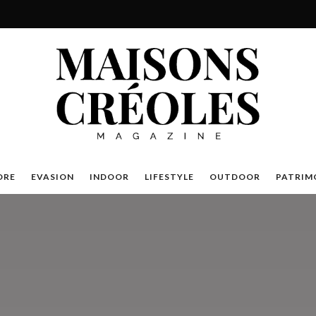
DRE
EVASION
INDOOR
LIFESTYLE
OUTDOOR
PATRIM