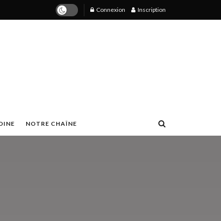
Connexion
Inscription
OINE
NOTRE CHAÎNE