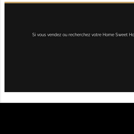
Si vous vendez ou recherchez votre Home Sweet Home