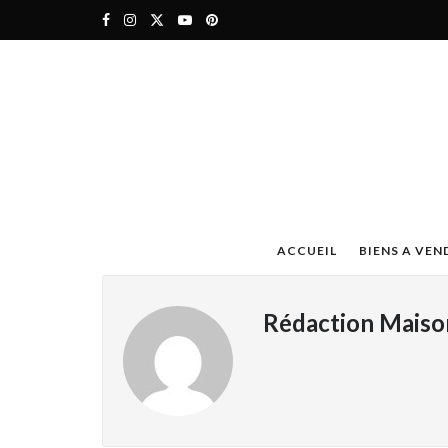
ACCUEIL
BIENS A VEN
Rédaction Maiso