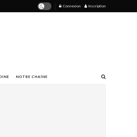
Connexion
Inscription
OINE
NOTRE CHAÎNE