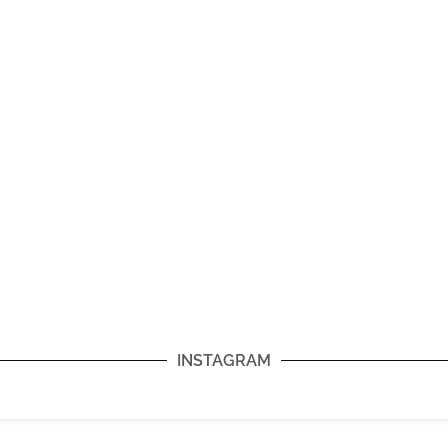
INSTAGRAM