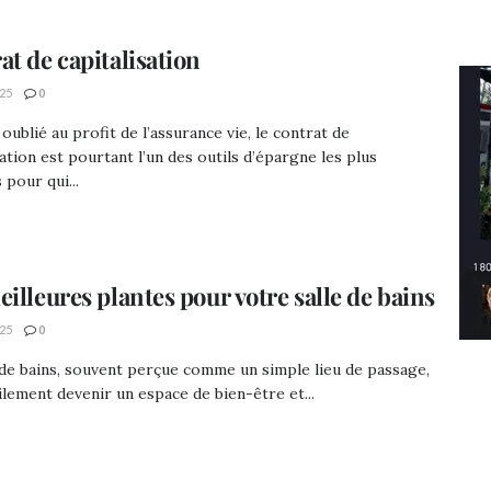
at de capitalisation
25
0
oublié au profit de l’assurance vie, le contrat de
sation est pourtant l’un des outils d’épargne les plus
 pour qui...
eilleures plantes pour votre salle de bains
25
0
 de bains, souvent perçue comme un simple lieu de passage,
ilement devenir un espace de bien-être et...