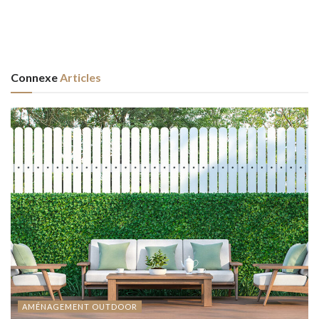
Connexe
Articles
AMÉNAGEMENT OUTDOOR