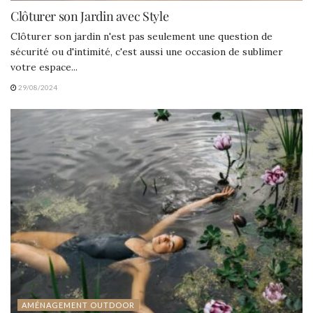
Clôturer son Jardin avec Style
Clôturer son jardin n'est pas seulement une question de
sécurité ou d'intimité, c'est aussi une occasion de sublimer
votre espace...
29/08/2024
AMÉNAGEMENT OUTDOOR