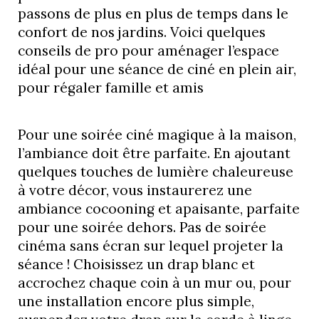
passons de plus en plus de temps dans le
confort de nos jardins. Voici quelques
conseils de pro pour aménager l’espace
idéal pour une séance de ciné en plein air,
pour régaler famille et amis
Pour une soirée ciné magique à la maison,
l’ambiance doit être parfaite. En ajoutant
quelques touches de lumière chaleureuse
à votre décor, vous instaurerez une
ambiance cocooning et apaisante, parfaite
pour une soirée dehors. Pas de soirée
cinéma sans écran sur lequel projeter la
séance ! Choisissez un drap blanc et
accrochez chaque coin à un mur ou, pour
une installation encore plus simple,