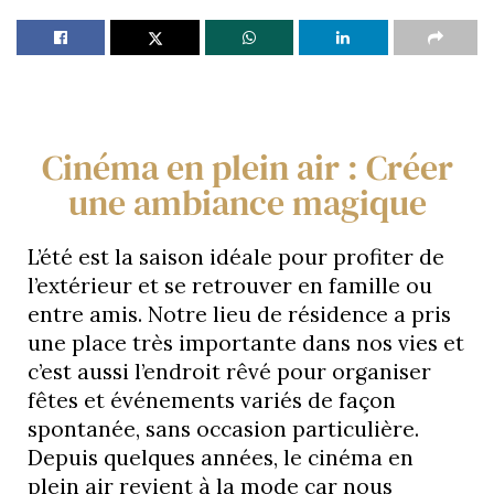
Cinéma en plein air : Créer
une ambiance magique
L’été est la saison idéale pour profiter de
l’extérieur et se retrouver en famille ou
entre amis. Notre lieu de résidence a pris
une place très importante dans nos vies et
c’est aussi l’endroit rêvé pour organiser
fêtes et événements variés de façon
spontanée, sans occasion particulière.
Depuis quelques années, le cinéma en
plein air revient à la mode car nous