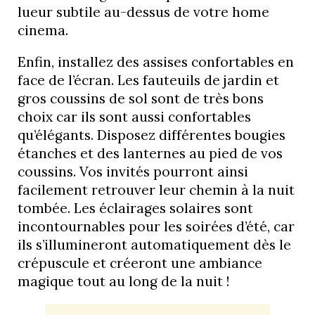
lueur subtile au-dessus de votre home
cinema.
Enfin, installez des assises confortables en
face de l’écran. Les fauteuils de jardin et
gros coussins de sol sont de très bons
choix car ils sont aussi confortables
qu’élégants. Disposez différentes bougies
étanches et des lanternes au pied de vos
coussins. Vos invités pourront ainsi
facilement retrouver leur chemin à la nuit
tombée. Les éclairages solaires sont
incontournables pour les soirées d’été, car
ils s’illumineront automatiquement dès le
crépuscule et créeront une ambiance
magique tout au long de la nuit !