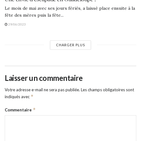
Le mois de mai avec ses jours fériés, a laissé place ensuite à la
fête des mères puis la fête...
29/06/2023
CHARGER PLUS
Laisser un commentaire
Votre adresse e-mail ne sera pas publiée.
Les champs obligatoires sont
*
indiqués avec
*
Commentaire