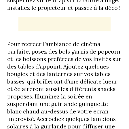
suspendez votre drap sur la corde à linge.
Installez le projecteur et passez à la déco !
Pour recréer l’ambiance de cinéma
parfaite, posez des bols garnis de popcorn
et les boissons préférées de vos invités sur
des tables d’appoint. Ajoutez quelques
bougies et des lanternes sur vos tables
basses, qui brilleront d’une délicate lueur
et éclaireront aussi les différents snacks
proposés. Illuminez la soirée en
suspendant une guirlande guinguette
blanc chaud au-dessus de votre écran
improvisé. Accrochez quelques lampions
solaires à la guirlande pour diffuser une