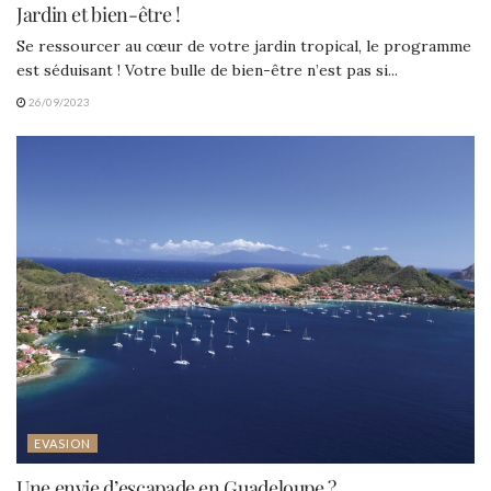
Jardin et bien-être !
Se ressourcer au cœur de votre jardin tropical, le programme
est séduisant ! Votre bulle de bien-être n’est pas si...
26/09/2023
EVASION
Une envie d’escapade en Guadeloupe ?