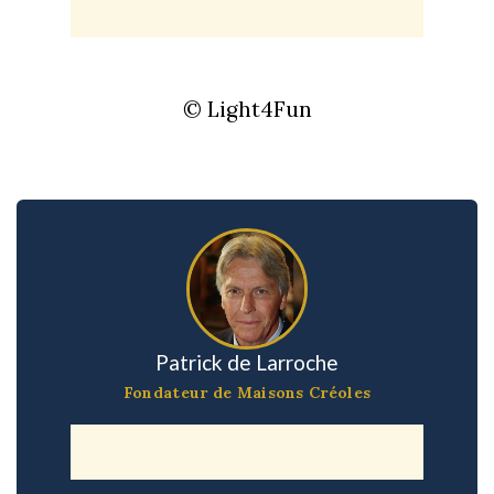
© Light4Fun
Patrick de Larroche
Fondateur de Maisons Créoles