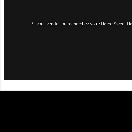
Si vous vendez ou recherchez votre Home Sweet Home