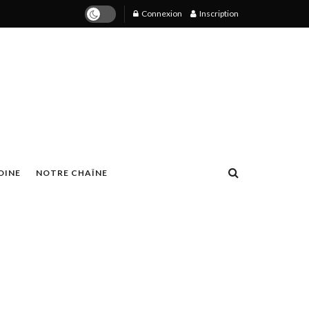
Connexion
Inscription
OINE
NOTRE CHAÎNE