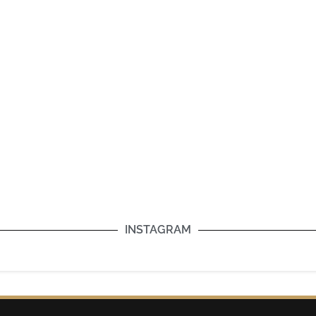
INSTAGRAM