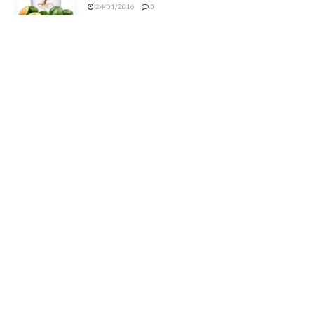
24/01/2016
0