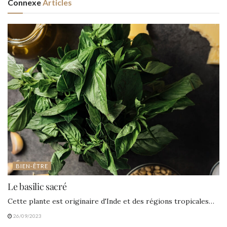
Connexe
Articles
BIEN-ÊTRE
Le basilic sacré
Cette plante est originaire d'Inde et des régions tropicales…
26/09/2023