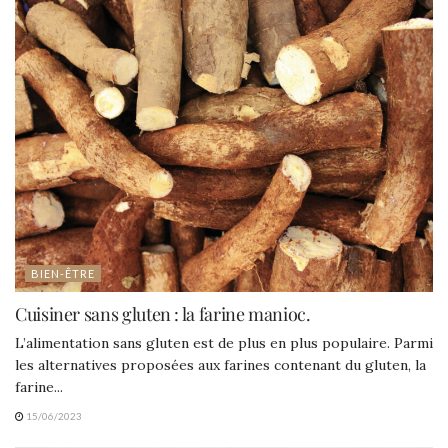
BIEN-ÊTRE
Cuisiner sans gluten : la farine manioc.
L’alimentation sans gluten est de plus en plus populaire. Parmi
les alternatives proposées aux farines contenant du gluten, la
farine...
15/06/2023