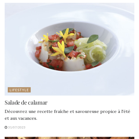
LIFESTYLE
Salade de calamar
Découvrez une recette fraîche et savoureuse propice à l'été
et aux vacances.
31/07/2023