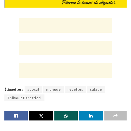
Étiquettes :
avocat
mangue
recettes
salade
Thibault Barbafieri