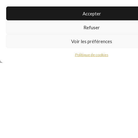
Accepter
Refuser
Voir les préférences
Politique de cookies