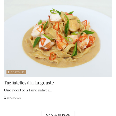
LIFESTYLE
Tagliatelles à la langouste
Une recette à faire saliver…
15/05/2023
CHARGER PLUS