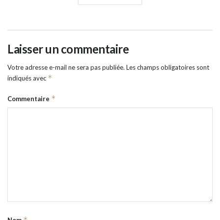
Laisser un commentaire
Votre adresse e-mail ne sera pas publiée.
Les champs obligatoires sont
*
indiqués avec
*
Commentaire
*
Nom