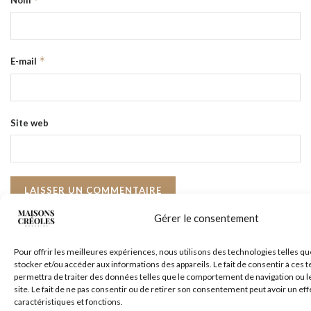
*
E-mail
Site web
Gérer le consentement
Pour offrir les meilleures expériences, nous utilisons des technologies telles qu
stocker et/ou accéder aux informations des appareils. Le fait de consentir à ces
permettra de traiter des données telles que le comportement de navigation ou l
site. Le fait de ne pas consentir ou de retirer son consentement peut avoir un eff
caractéristiques et fonctions.