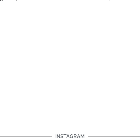
INSTAGRAM