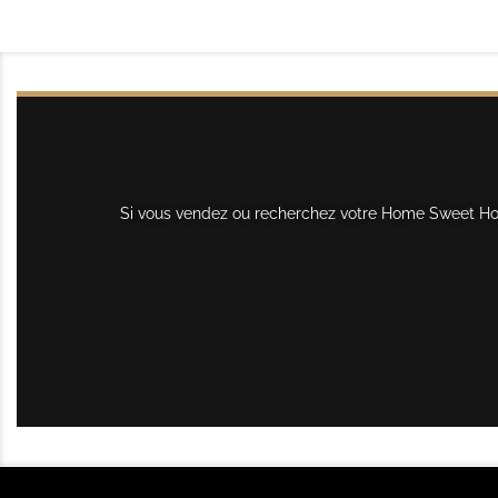
Si vous vendez ou recherchez votre Home Sweet Home