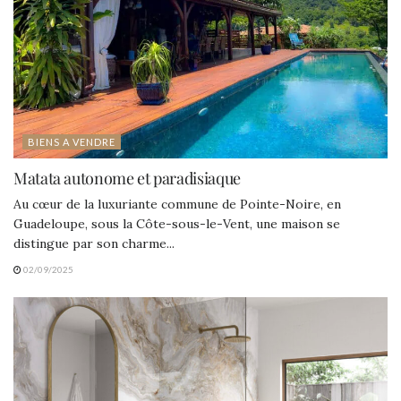
BIENS A VENDRE
Matata autonome et paradisiaque
Au cœur de la luxuriante commune de Pointe-Noire, en
Guadeloupe, sous la Côte-sous-le-Vent, une maison se
distingue par son charme...
02/09/2025