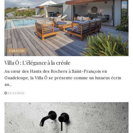
EVASION
Villa Ô : L’élégance à la créole
Au cœur des Hauts des Rochers à Saint-François en
Guadeloupe, la Villa Ô se présente comme un luxueux écrin
au...
21/11/2023