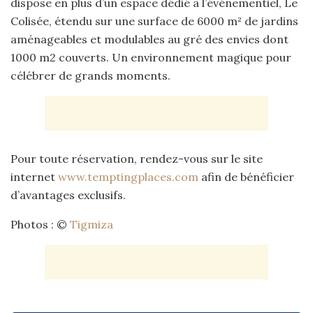
dispose en plus d’un espace dédié à l’événementiel, Le
Colisée, étendu sur une surface de 6000 m² de jardins
aménageables et modulables au gré des envies dont
1000 m2 couverts. Un environnement magique pour
célébrer de grands moments.
Pour toute réservation, rendez-vous sur le site
internet
www.temptingplaces.com
afin de bénéficier
d’avantages exclusifs.
Photos : ©
Tigmiza