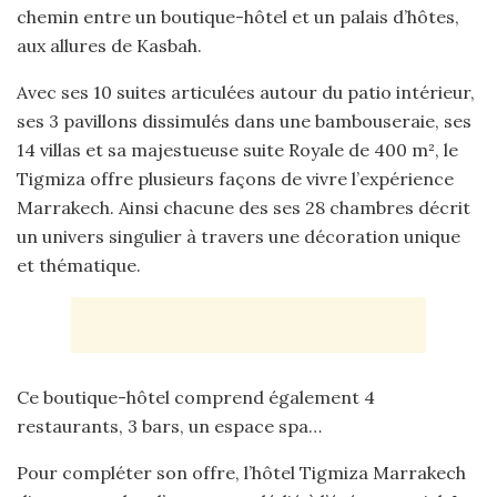
chemin entre un boutique-hôtel et un palais d’hôtes,
aux allures de Kasbah.
Avec ses 10 suites articulées autour du patio intérieur,
ses 3 pavillons dissimulés dans une bambouseraie, ses
14 villas et sa majestueuse suite Royale de 400 m², le
Tigmiza offre plusieurs façons de vivre l’expérience
Marrakech. Ainsi chacune des ses 28 chambres décrit
un univers singulier à travers une décoration unique
et thématique.
Ce boutique-hôtel comprend également 4
restaurants, 3 bars, un espace spa…
Pour compléter son offre, l’hôtel Tigmiza Marrakech