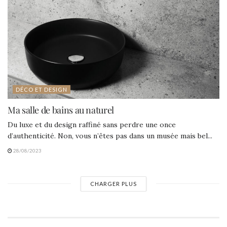
DÉCO ET DESIGN
Ma salle de bains au naturel
Du luxe et du design raffiné sans perdre une once
d’authenticité. Non, vous n’êtes pas dans un musée mais bel...
28/08/2023
CHARGER PLUS