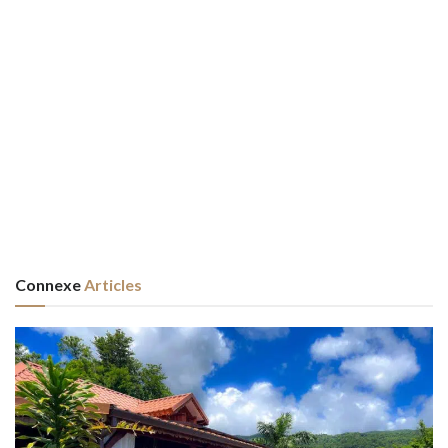
Connexe
Articles