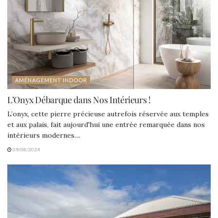
AMÉNAGEMENT INDOOR
L’Onyx Débarque dans Nos Intérieurs !
L’onyx, cette pierre précieuse autrefois réservée aux temples
et aux palais, fait aujourd'hui une entrée remarquée dans nos
intérieurs modernes....
09/08/2024