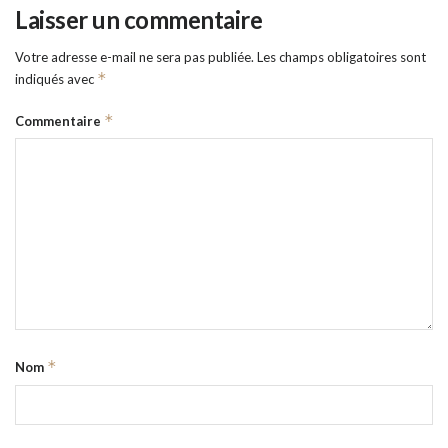
Laisser un commentaire
Votre adresse e-mail ne sera pas publiée.
Les champs obligatoires sont
*
indiqués avec
*
Commentaire
*
Nom