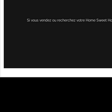
Si vous vendez ou recherchez votre Home Sweet Home