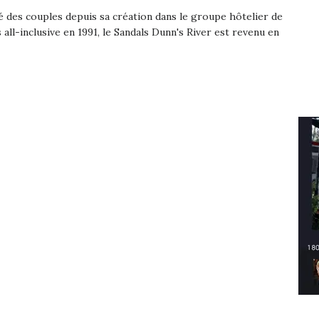
 des couples depuis sa création dans le groupe hôtelier de
 all-inclusive en 1991, le Sandals Dunn's River est revenu en