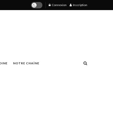
Connexion
Inscription
OINE
NOTRE CHAÎNE