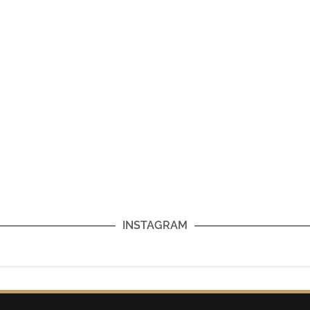
INSTAGRAM