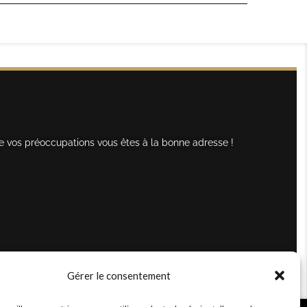
e vos préoccupations vous êtes à la bonne adresse !
Gérer le consentement