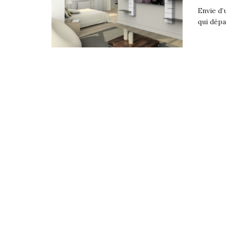
Envie d’
qui dépa