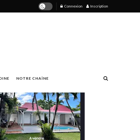
Connexion
Inscription
OINE
NOTRE CHAÎNE