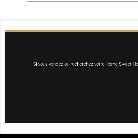
Si vous vendez ou recherchez votre Home Sweet Home