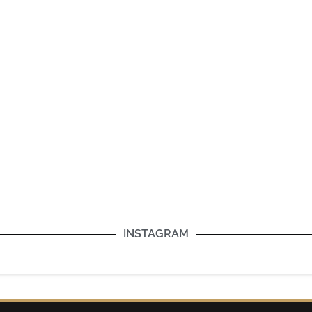
INSTAGRAM