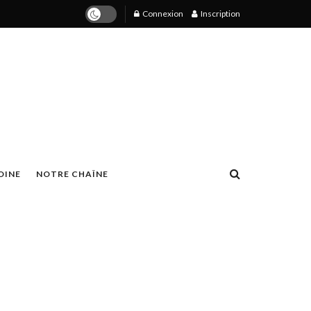
Connexion
Inscription
OINE
NOTRE CHAÎNE