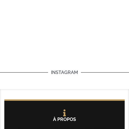
INSTAGRAM
À PROPOS