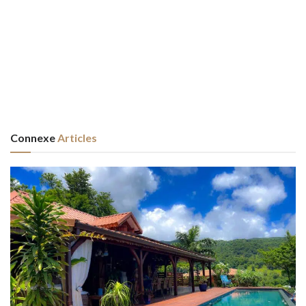
Connexe
Articles