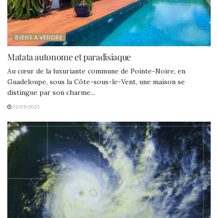
BIENS A VENDRE
Matata autonome et paradisiaque
Au cœur de la luxuriante commune de Pointe-Noire, en
Guadeloupe, sous la Côte-sous-le-Vent, une maison se
distingue par son charme...
02/09/2025