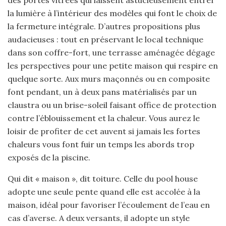
la lumière à l’intérieur des modèles qui font le choix de
la fermeture intégrale. D’autres propositions plus
audacieuses : tout en préservant le local technique
dans son coffre-fort, une terrasse aménagée dégage
les perspectives pour une petite maison qui respire en
quelque sorte. Aux murs maçonnés ou en composite
font pendant, un à deux pans matérialisés par un
claustra ou un brise-soleil faisant office de protection
contre l’éblouissement et la chaleur. Vous aurez le
loisir de profiter de cet auvent si jamais les fortes
chaleurs vous font fuir un temps les abords trop
exposés de la piscine.
Qui dit « maison », dit toiture. Celle du pool house
adopte une seule pente quand elle est accolée à la
maison, idéal pour favoriser l’écoulement de l’eau en
cas d’averse. A deux versants, il adopte un style