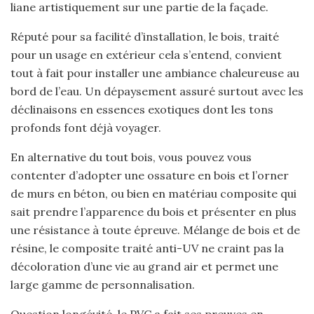
liane artistiquement sur une partie de la façade.
Réputé pour sa facilité d’installation, le bois, traité
pour un usage en extérieur cela s’entend, convient
tout à fait pour installer une ambiance chaleureuse au
bord de l’eau. Un dépaysement assuré surtout avec les
déclinaisons en essences exotiques dont les tons
profonds font déjà voyager.
En alternative du tout bois, vous pouvez vous
contenter d’adopter une ossature en bois et l’orner
de murs en béton, ou bien en matériau composite qui
sait prendre l’apparence du bois et présenter en plus
une résistance à toute épreuve. Mélange de bois et de
résine, le composite traité anti-UV ne craint pas la
décoloration d’une vie au grand air et permet une
large gamme de personnalisation.
Question longévité, le PVC a fait ses preuves en