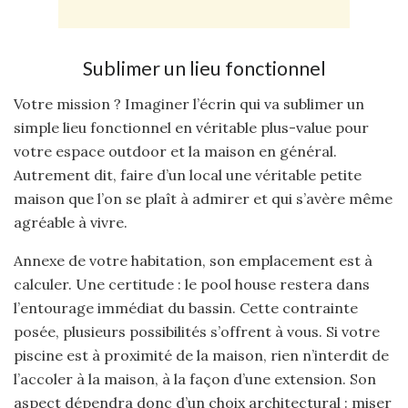
Sublimer un lieu fonctionnel
Votre mission ? Imaginer l’écrin qui va sublimer un
simple lieu fonctionnel en véritable plus-value pour
votre espace outdoor et la maison en général.
Autrement dit, faire d’un local une véritable petite
maison que l’on se plaît à admirer et qui s’avère même
agréable à vivre.
Annexe de votre habitation, son emplacement est à
calculer. Une certitude : le pool house restera dans
l’entourage immédiat du bassin. Cette contrainte
posée, plusieurs possibilités s’offrent à vous. Si votre
piscine est à proximité de la maison, rien n’interdit de
l’accoler à la maison, à la façon d’une extension. Son
aspect dépendra donc d’un choix architectural : miser