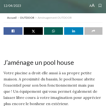
A
12/04/2023
A
Accueil
OUTDOOR
Aménagement OUTDOOR
J’aménage un pool house
Votre piscine a droit elle aussi à sa propre petite
maison. A proximité du bassin, le pool house abrite
l’essentiel pour son bon fonctionnement mais pas
que ! Un équipement qui vous permet également de
laisser libre cours à votre imagination pour apprécier
plus encore le bonheur en extérieur.