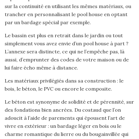
sur la continuité en utilisant les mêmes matériaux, ou
trancher en personnalisant le pool house en optant
par un bardage spécial par exemple.
Le bassin est plus en retrait dans le jardin ou tout
simplement vous avez envie d’un pool house à part ?
L’annexe sera distincte, ce qui ne l’empêche pas, là
aussi, d’emprunter des codes de votre maison ou de
lui faire écho même à distance.
Les matériaux privilégiés dans sa construction : le
bois, le béton, le PVC ou encore le composite.
Le béton est synonyme de solidité et de pérennité, sur
des fondations bien ancrées. Du costaud que l’on
adoucit à l’aide de parements qui épousent l’art de
vivre en extérieur : un bardage léger en bois ou le
charme romantique du lierre ou du bougainvillée qui