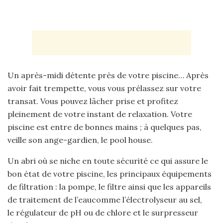
Un après-midi détente près de votre piscine… Après
avoir fait trempette, vous vous prélassez sur votre
transat. Vous pouvez lâcher prise et profitez
pleinement de votre instant de relaxation. Votre
piscine est entre de bonnes mains ; à quelques pas,
veille son ange-gardien, le pool house.
Un abri où se niche en toute sécurité ce qui assure le
bon état de votre piscine, les principaux équipements
de filtration : la pompe, le filtre ainsi que les appareils
de traitement de l’eaucomme l’électrolyseur au sel,
le régulateur de pH ou de chlore et le surpresseur