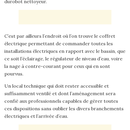
durobot nettoyeur.
C’est par ailleurs l’endroit où l’on trouve le coffret
électrique permettant de commander toutes les
installations électriques en rapport avec le bassin, que
ce soit l’éclairage, le régulateur de niveau d’eau, voire
la nage à contre-courant pour ceux qui en sont
pourvus.
Un local technique qui doit rester accessible et
suffisamment ventilé et dont l’aménagement sera
confié aux professionnels capables de gérer toutes
ces dispositions sans oublier les divers branchements
électriques et l’arrivée d’eau.