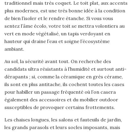
traditionnel mais très coquet. Le toit plat, aux accents
plus modernes, est une très bonne idée à la condition
de bien l’isoler et le rendre étanche. Si vous vous
sentez l’âme écolo, votre toit se mettra volontiers au
vert en mode végétalisé, un tapis verdoyant en
hauteur qui draine l’eau et soigne l’écosystème
ambiant.
Au sol, la sécurité avant tout. On recherche des
candidats ultra résistants à l’humidité et surtout anti-
dérapants ; si, comme la céramique en grès cérame,
ils sont en plus antitache, ils cochent toutes les cases
pour habiller un passage fréquenté où l’on casera
également des accessoires et du mobilier outdoor
susceptibles de provoquer certains frottements.
Les chaises longues, les salons et fauteuils de jardin,
les grands parasols et leurs socles imposants, mais