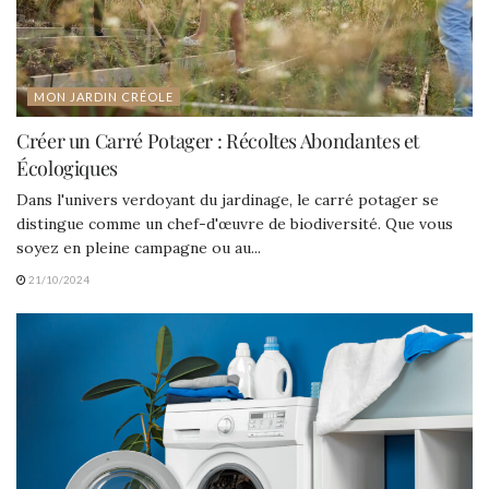
MON JARDIN CRÉOLE
Créer un Carré Potager : Récoltes Abondantes et
Écologiques
Dans l'univers verdoyant du jardinage, le carré potager se
distingue comme un chef-d'œuvre de biodiversité. Que vous
soyez en pleine campagne ou au...
21/10/2024