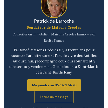
Patrick de Larroche
Fondateur de Maisons Créoles
Conseiller en immobilier · Maisons Créoles Immo — eXp
Realty France
J'ai fondé Maisons Créoles il y a trente ans pour
raconter l'architecture et l'art de vivre des Antilles.
Aujourd'hui, j'accompagne ceux qui souhaitent y
acheter ou y vendre — en Guadeloupe, à Saint-Martin
et à Saint-Barthélemy.
Me joindre au 0690 61 64 70
Écrire un message