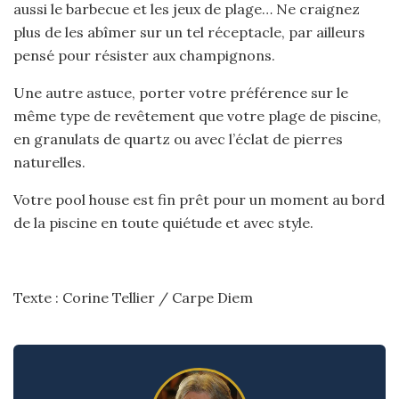
aussi le barbecue et les jeux de plage… Ne craignez
plus de les abîmer sur un tel réceptacle, par ailleurs
pensé pour résister aux champignons.
Une autre astuce, porter votre préférence sur le
même type de revêtement que votre plage de piscine,
en granulats de quartz ou avec l’éclat de pierres
naturelles.
Votre pool house est fin prêt pour un moment au bord
de la piscine en toute quiétude et avec style.
Texte : Corine Tellier / Carpe Diem