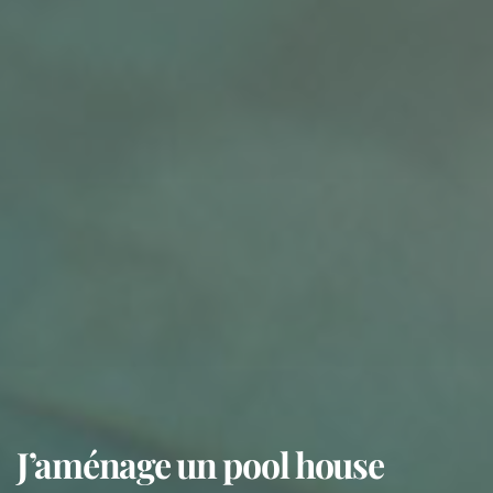
J’aménage un pool house