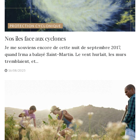
PROTECTION CYCLONIQUE
Nos îles face aux cyclones
Je me souviens encore de cette nuit de septembre 2017,
quand Irma a balayé Saint-Martin. Le vent hurlait, les murs
tremblaient, et...
16/08/2025