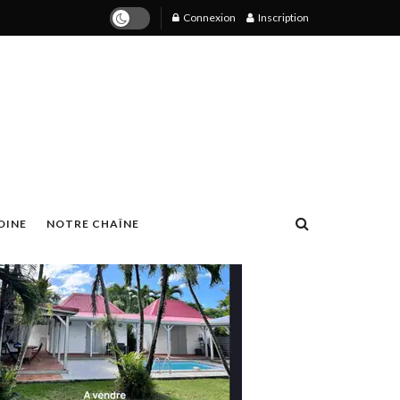
Connexion
Inscription
OINE
NOTRE CHAÎNE