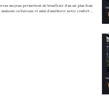
eux moyens permettent de bénéficier d’un air plus frais
 maisons ou bureaux et ainsi d’améliorer notre confort ...