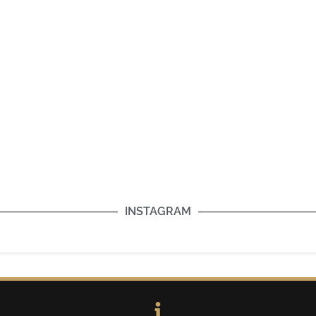
INSTAGRAM