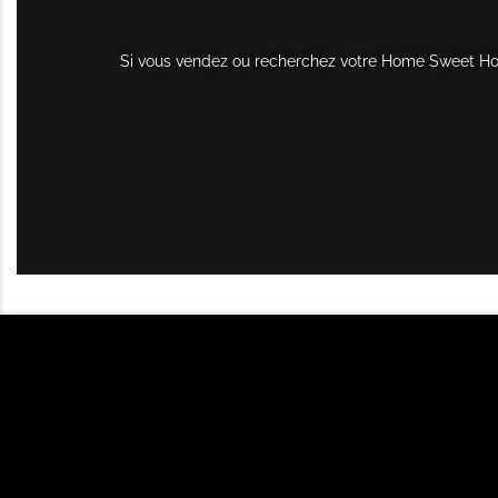
Si vous vendez ou recherchez votre Home Sweet Home