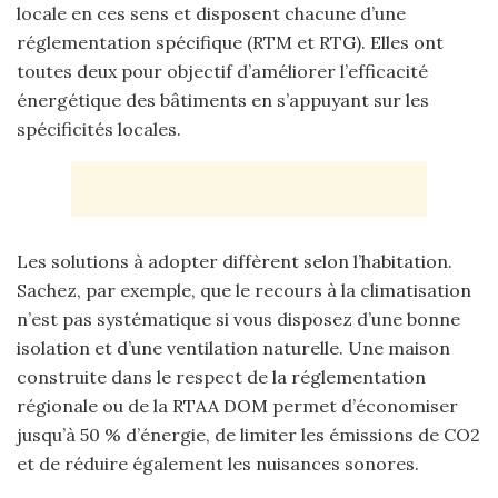
locale en ces sens et disposent chacune d’une
réglementation spécifique (RTM et RTG). Elles ont
toutes deux pour objectif d’améliorer l’efficacité
énergétique des bâtiments en s’appuyant sur les
spécificités locales.
Les solutions à adopter diffèrent selon l’habitation.
Sachez, par exemple, que le recours à la climatisation
n’est pas systématique si vous disposez d’une bonne
isolation et d’une ventilation naturelle. Une maison
construite dans le respect de la réglementation
régionale ou de la RTAA DOM permet d’économiser
jusqu’à 50 % d’énergie, de limiter les émissions de CO2
et de réduire également les nuisances sonores.