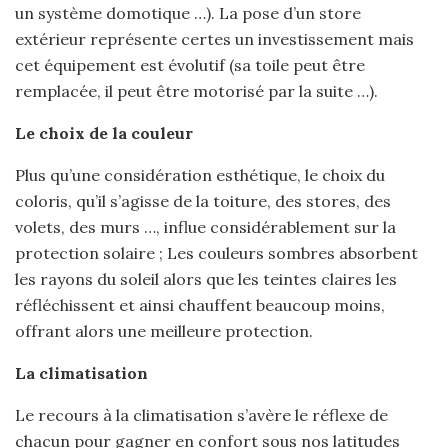
un système domotique …). La pose d’un store
extérieur représente certes un investissement mais
cet équipement est évolutif (sa toile peut être
remplacée, il peut être motorisé par la suite …).
Le choix de la couleur
Plus qu’une considération esthétique, le choix du
coloris, qu’il s’agisse de la toiture, des stores, des
volets, des murs …, influe considérablement sur la
protection solaire ; Les couleurs sombres absorbent
les rayons du soleil alors que les teintes claires les
réfléchissent et ainsi chauffent beaucoup moins,
offrant alors une meilleure protection.
La climatisation
Le recours à la climatisation s’avère le réflexe de
chacun pour gagner en confort sous nos latitudes