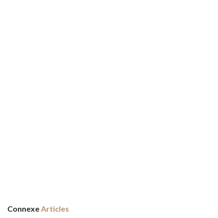
Connexe
Articles