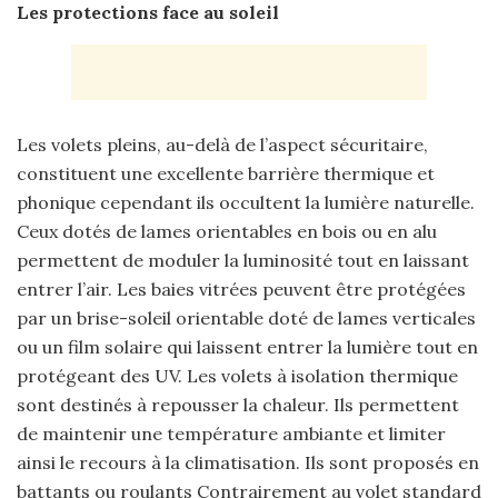
Les protections face au soleil
Les volets pleins, au-delà de l’aspect sécuritaire,
constituent une excellente barrière thermique et
phonique cependant ils occultent la lumière naturelle.
Ceux dotés de lames orientables en bois ou en alu
permettent de moduler la luminosité tout en laissant
entrer l’air. Les baies vitrées peuvent être protégées
par un brise-soleil orientable doté de lames verticales
ou un film solaire qui laissent entrer la lumière tout en
protégeant des UV. Les volets à isolation thermique
sont destinés à repousser la chaleur. Ils permettent
de maintenir une température ambiante et limiter
ainsi le recours à la climatisation. Ils sont proposés en
battants ou roulants Contrairement au volet standard