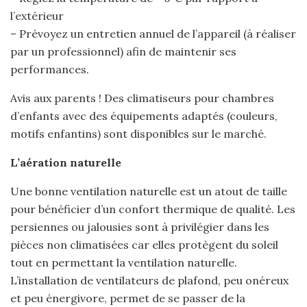
l’extérieur
– Prévoyez un entretien annuel de l’appareil (à réaliser
par un professionnel) afin de maintenir ses
performances.
Avis aux parents ! Des climatiseurs pour chambres
d’enfants avec des équipements adaptés (couleurs,
motifs enfantins) sont disponibles sur le marché.
L’aération naturelle
Une bonne ventilation naturelle est un atout de taille
pour bénéficier d’un confort thermique de qualité. Les
persiennes ou jalousies sont à privilégier dans les
pièces non climatisées car elles protègent du soleil
tout en permettant la ventilation naturelle.
L’installation de ventilateurs de plafond, peu onéreux
et peu énergivore, permet de se passer de la