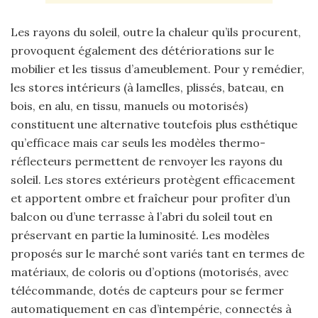
Les rayons du soleil, outre la chaleur qu’ils procurent,
provoquent également des détériorations sur le
mobilier et les tissus d’ameublement. Pour y remédier,
les stores intérieurs (à lamelles, plissés, bateau, en
bois, en alu, en tissu, manuels ou motorisés)
constituent une alternative toutefois plus esthétique
qu’efficace mais car seuls les modèles thermo-
réflecteurs permettent de renvoyer les rayons du
soleil. Les stores extérieurs protègent efficacement
et apportent ombre et fraîcheur pour profiter d’un
balcon ou d’une terrasse à l’abri du soleil tout en
préservant en partie la luminosité. Les modèles
proposés sur le marché sont variés tant en termes de
matériaux, de coloris ou d’options (motorisés, avec
télécommande, dotés de capteurs pour se fermer
automatiquement en cas d’intempérie, connectés à