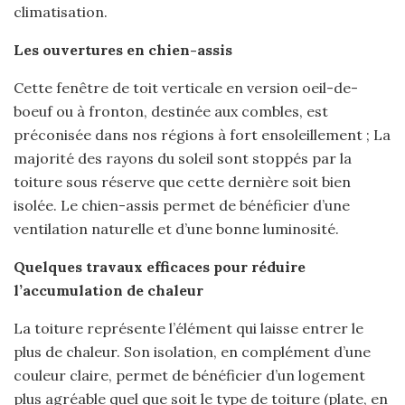
climatisation.
Les ouvertures en chien-assis
Cette fenêtre de toit verticale en version oeil-de-
boeuf ou à fronton, destinée aux combles, est
préconisée dans nos régions à fort ensoleillement ; La
majorité des rayons du soleil sont stoppés par la
toiture sous réserve que cette dernière soit bien
isolée. Le chien-assis permet de bénéficier d’une
ventilation naturelle et d’une bonne luminosité.
Quelques travaux efficaces pour réduire
l’accumulation de chaleur
La toiture représente l’élément qui laisse entrer le
plus de chaleur. Son isolation, en complément d’une
couleur claire, permet de bénéficier d’un logement
plus agréable quel que soit le type de toiture (plate, en