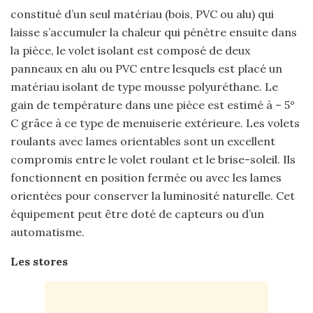
constitué d’un seul matériau (bois, PVC ou alu) qui
laisse s’accumuler la chaleur qui pénètre ensuite dans
la pièce, le volet isolant est composé de deux
panneaux en alu ou PVC entre lesquels est placé un
matériau isolant de type mousse polyuréthane. Le
gain de température dans une pièce est estimé à – 5°
C grâce à ce type de menuiserie extérieure. Les volets
roulants avec lames orientables sont un excellent
compromis entre le volet roulant et le brise-soleil. Ils
fonctionnent en position fermée ou avec les lames
orientées pour conserver la luminosité naturelle. Cet
équipement peut être doté de capteurs ou d’un
automatisme.
Les stores