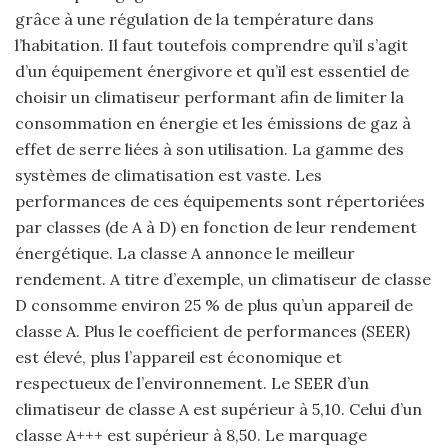
grâce à une régulation de la température dans
l’habitation. Il faut toutefois comprendre qu’il s’agit
d’un équipement énergivore et qu’il est essentiel de
choisir un climatiseur performant afin de limiter la
consommation en énergie et les émissions de gaz à
effet de serre liées à son utilisation. La gamme des
systèmes de climatisation est vaste. Les
performances de ces équipements sont répertoriées
par classes (de A à D) en fonction de leur rendement
énergétique. La classe A annonce le meilleur
rendement. A titre d’exemple, un climatiseur de classe
D consomme environ 25 % de plus qu’un appareil de
classe A. Plus le coefficient de performances (SEER)
est élevé, plus l’appareil est économique et
respectueux de l’environnement. Le SEER d’un
climatiseur de classe A est supérieur à 5,10. Celui d’un
classe A+++ est supérieur à 8,50. Le marquage