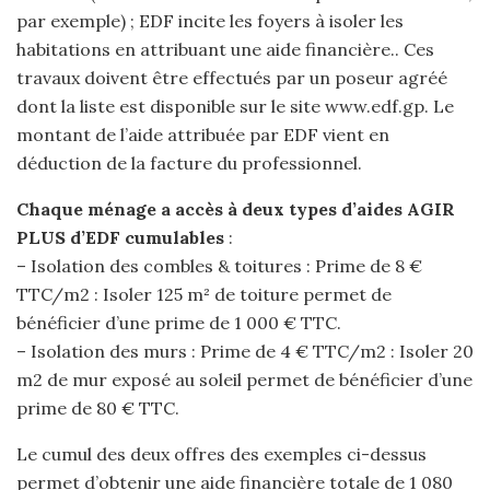
par exemple) ; EDF incite les foyers à isoler les
habitations en attribuant une aide financière.. Ces
travaux doivent être effectués par un poseur agréé
dont la liste est disponible sur le site www.edf.gp. Le
montant de l’aide attribuée par EDF vient en
déduction de la facture du professionnel.
Chaque ménage a accès à deux types d’aides AGIR
PLUS d’EDF cumulables
:
– Isolation des combles & toitures : Prime de 8 €
TTC/m2 : Isoler 125 m² de toiture permet de
bénéficier d’une prime de 1 000 € TTC.
– Isolation des murs : Prime de 4 € TTC/m2 : Isoler 20
m2 de mur exposé au soleil permet de bénéficier d’une
prime de 80 € TTC.
Le cumul des deux offres des exemples ci-dessus
permet d’obtenir une aide financière totale de 1 080