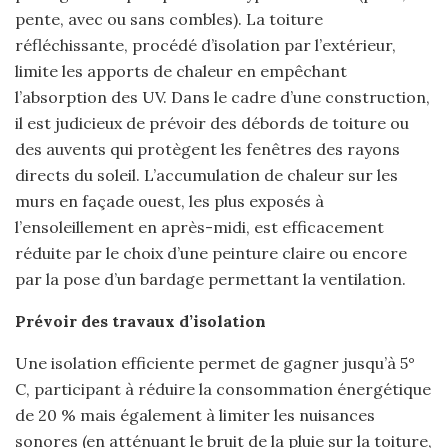
pente, avec ou sans combles). La toiture
réfléchissante, procédé d’isolation par l’extérieur,
limite les apports de chaleur en empêchant
l’absorption des UV. Dans le cadre d’une construction,
il est judicieux de prévoir des débords de toiture ou
des auvents qui protègent les fenêtres des rayons
directs du soleil. L’accumulation de chaleur sur les
murs en façade ouest, les plus exposés à
l’ensoleillement en après-midi, est efficacement
réduite par le choix d’une peinture claire ou encore
par la pose d’un bardage permettant la ventilation.
Prévoir des travaux d’isolation
Une isolation efficiente permet de gagner jusqu’à 5°
C, participant à réduire la consommation énergétique
de 20 % mais également à limiter les nuisances
sonores (en atténuant le bruit de la pluie sur la toiture,