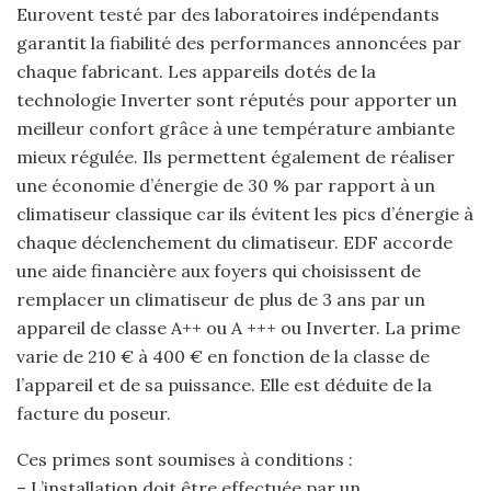
Eurovent testé par des laboratoires indépendants
garantit la fiabilité des performances annoncées par
chaque fabricant. Les appareils dotés de la
technologie Inverter sont réputés pour apporter un
meilleur confort grâce à une température ambiante
mieux régulée. Ils permettent également de réaliser
une économie d’énergie de 30 % par rapport à un
climatiseur classique car ils évitent les pics d’énergie à
chaque déclenchement du climatiseur. EDF accorde
une aide financière aux foyers qui choisissent de
remplacer un climatiseur de plus de 3 ans par un
appareil de classe A++ ou A +++ ou Inverter. La prime
varie de 210 € à 400 € en fonction de la classe de
l’appareil et de sa puissance. Elle est déduite de la
facture du poseur.
Ces primes sont soumises à conditions :
– L’installation doit être effectuée par un