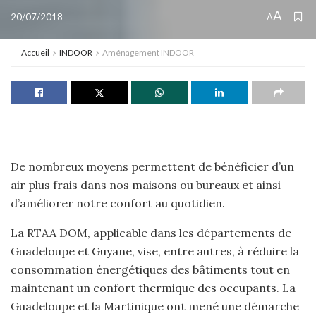
A
20/07/2018
A
Accueil
INDOOR
Aménagement INDOOR
De nombreux moyens permettent de bénéficier d’un
air plus frais dans nos maisons ou bureaux et ainsi
d’améliorer notre confort au quotidien.
La RTAA DOM, applicable dans les départements de
Guadeloupe et Guyane, vise, entre autres, à réduire la
consommation énergétiques des bâtiments tout en
maintenant un confort thermique des occupants. La
Guadeloupe et la Martinique ont mené une démarche