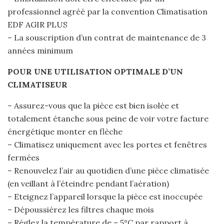
professionnel agréé par la convention Climatisation
EDF AGIR PLUS
– La souscription d’un contrat de maintenance de 3
années minimum
POUR UNE UTILISATION OPTIMALE D’UN
CLIMATISEUR
– Assurez-vous que la pièce est bien isolée et
totalement étanche sous peine de voir votre facture
énergétique monter en flèche
– Climatisez uniquement avec les portes et fenêtres
fermées
– Renouvelez l’air au quotidien d’une pièce climatisée
(en veillant à l’éteindre pendant l’aération)
– Eteignez l’appareil lorsque la pièce est inoccupée
– Dépoussiérez les filtres chaque mois
– Réglez la température de – 5°C par rapport à