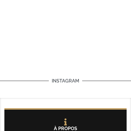
INSTAGRAM
À PROPOS