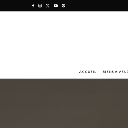
ACCUEIL
BIENS A VEN