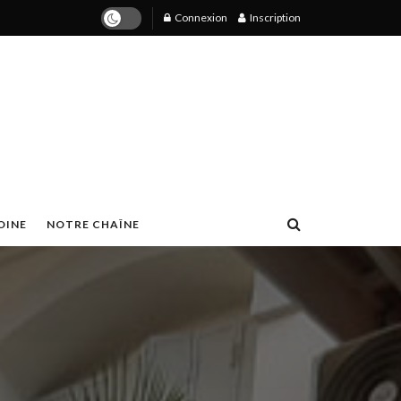
Connexion
Inscription
OINE
NOTRE CHAÎNE