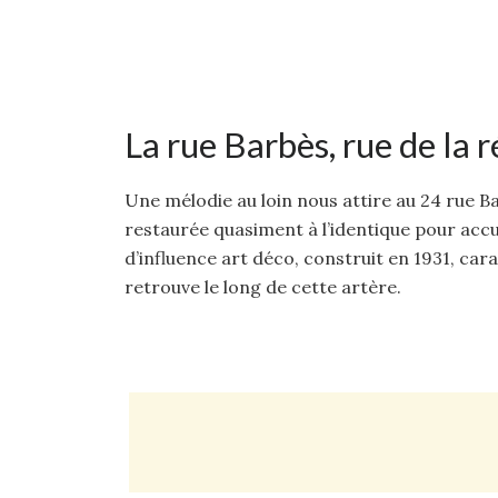
La rue Barbès, rue de la 
Une mélodie au loin nous attire au 24 rue Ba
restaurée quasiment à l’identique pour accu
d’influence art déco, construit en 1931, car
retrouve le long de cette artère.