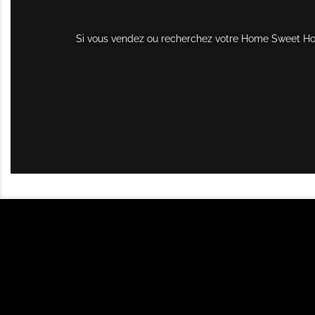
Si vous vendez ou recherchez votre Home Sweet Home