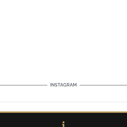
INSTAGRAM