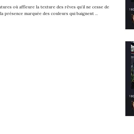
tures où affleure la texture des rêves qu’il ne cesse de
 la présence marquée des couleurs qui baignent ...