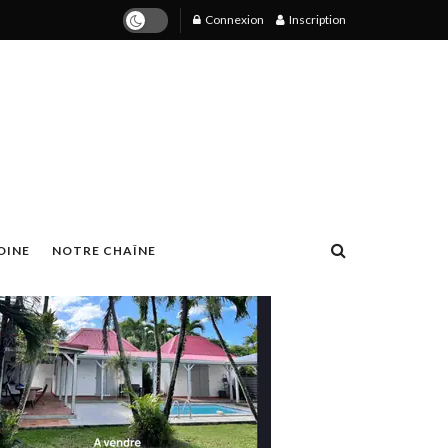
Connexion
Inscription
OINE
NOTRE CHAÎNE