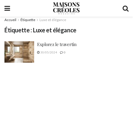
Accueil
Étiquette
Luxe et élégance
Étiquette :
Luxe et élégance
Explorez le travertin
30/05/2024
0