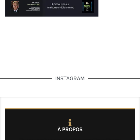
INSTAGRAM
À PROPOS