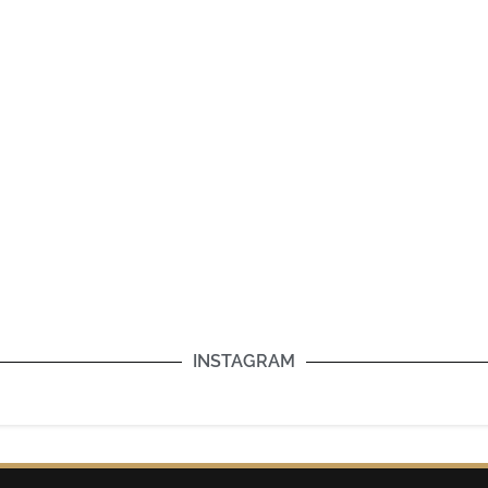
INSTAGRAM