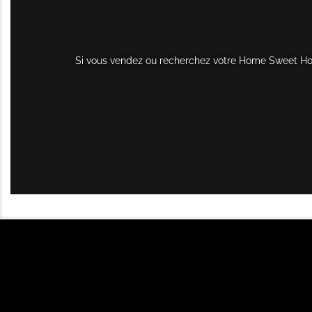
Si vous vendez ou recherchez votre Home Sweet Home