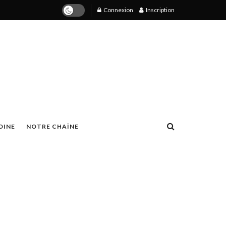
Connexion
Inscription
OINE
NOTRE CHAÎNE