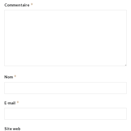
*
Commentaire
*
Nom
*
E-mail
Site web