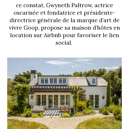
ce constat, Gwyneth Paltrow, actrice
oscarisée et fondatrice et présidente-
directrice générale de la marque d’art de
vivre Goop, propose sa maison d’hôtes en
location sur Airbnb pour favoriser le lien
social.