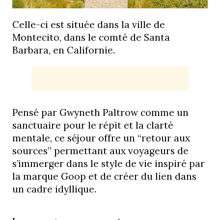
Celle-ci est située dans la ville de
Montecito, dans le comté de Santa
Barbara, en Californie.
Pensé par Gwyneth Paltrow comme un
sanctuaire pour le répit et la clarté
mentale, ce séjour offre un “retour aux
sources” permettant aux voyageurs de
s’immerger dans le style de vie inspiré par
la marque Goop et de créer du lien dans
un cadre idyllique.