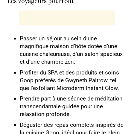
Les voyageurs pourront :
Passer un séjour au sein d’une
magnifique maison d’hôte dotée d’une
cuisine chaleureuse, d’un salon spacieux
et d’une chambre zen.
Profiter du SPA et des produits et soins
Goop préférés de Gwyneth Paltrow, tel
que l’exfoliant Microderm Instant Glow.
Prendre part à une séance de méditation
transcendantale guidée pour une
relaxation profonde.
Déguster des repas complets inspirés de
la cuisine Goop, idéal pour faire le plein