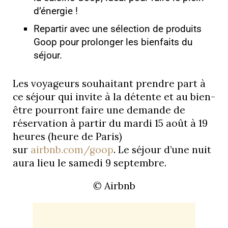
d’énergie !
Repartir avec une sélection de produits
Goop pour prolonger les bienfaits du
séjour.
Les voyageurs souhaitant prendre part à
ce séjour qui invite à la détente et au bien-
être pourront faire une demande de
réservation à partir du mardi 15 août à 19
heures (heure de Paris)
sur
airbnb.com/goop
. Le séjour d’une nuit
aura lieu le samedi 9 septembre.
© Airbnb