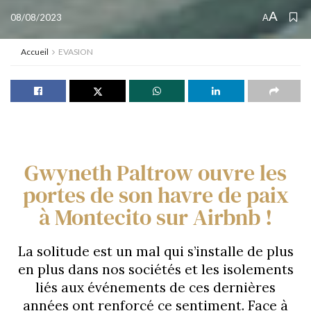
A
08/08/2023
A
Accueil
EVASION
Gwyneth Paltrow ouvre les
portes de son havre de paix
à Montecito sur Airbnb !
La solitude est un mal qui s’installe de plus
en plus dans nos sociétés et les isolements
liés aux événements de ces dernières
années ont renforcé ce sentiment. Face à