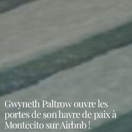
Gwyneth Paltrow ouvre les
portes de son havre de paix à
Montecito sur Airbnb !