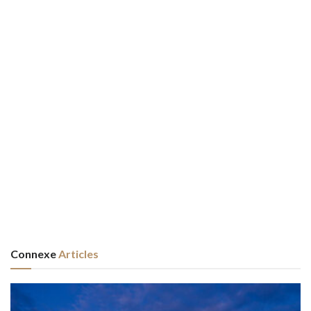
Connexe
Articles