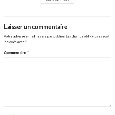
Laisser un commentaire
Votre adresse e-mail ne sera pas publiée.
Les champs obligatoires sont
*
indiqués avec
*
Commentaire