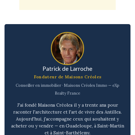
Patrick de Larroche
Fondateur de Maisons Créoles
Conseiller en immobilier · Maisons Créoles Immo — eXp
Realty France
J'ai fondé Maisons Créoles il y a trente ans pour
raconter l'architecture et l'art de vivre des Antilles.
Aujourd'hui, j'accompagne ceux qui souhaitent y
acheter ou y vendre — en Guadeloupe, à Saint-Martin
et à Saint-Barthélemy.