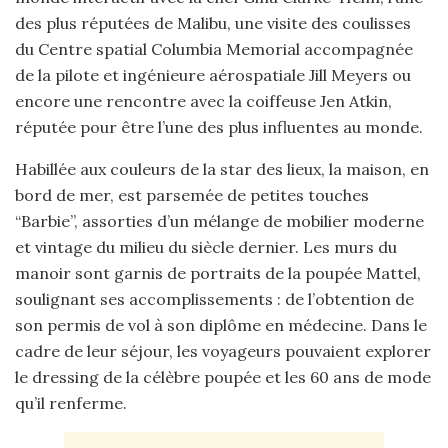
des plus réputées de Malibu, une visite des coulisses
du Centre spatial Columbia Memorial accompagnée
de la pilote et ingénieure aérospatiale Jill Meyers ou
encore une rencontre avec la coiffeuse Jen Atkin,
réputée pour être l’une des plus influentes au monde.
Habillée aux couleurs de la star des lieux, la maison, en
bord de mer, est parsemée de petites touches
“Barbie”, assorties d’un mélange de mobilier moderne
et vintage du milieu du siècle dernier. Les murs du
manoir sont garnis de portraits de la poupée Mattel,
soulignant ses accomplissements : de l’obtention de
son permis de vol à son diplôme en médecine. Dans le
cadre de leur séjour, les voyageurs pouvaient explorer
le dressing de la célèbre poupée et les 60 ans de mode
qu’il renferme.