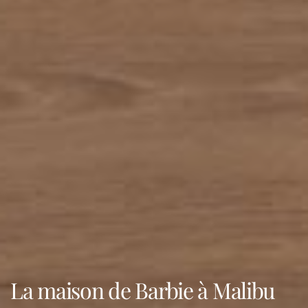
La maison de Barbie à Malibu