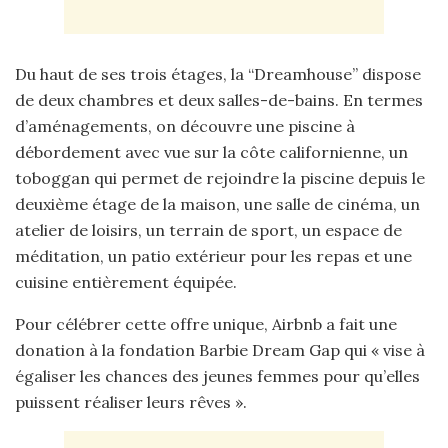
Du haut de ses trois étages, la “Dreamhouse” dispose
de deux chambres et deux salles-de-bains. En termes
d’aménagements, on découvre une piscine à
débordement avec vue sur la côte californienne, un
toboggan qui permet de rejoindre la piscine depuis le
deuxième étage de la maison, une salle de cinéma, un
atelier de loisirs, un terrain de sport, un espace de
méditation, un patio extérieur pour les repas et une
cuisine entièrement équipée.
Pour célébrer cette offre unique, Airbnb a fait une
donation à la fondation Barbie Dream Gap qui « vise à
égaliser les chances des jeunes femmes pour qu’elles
puissent réaliser leurs rêves ».