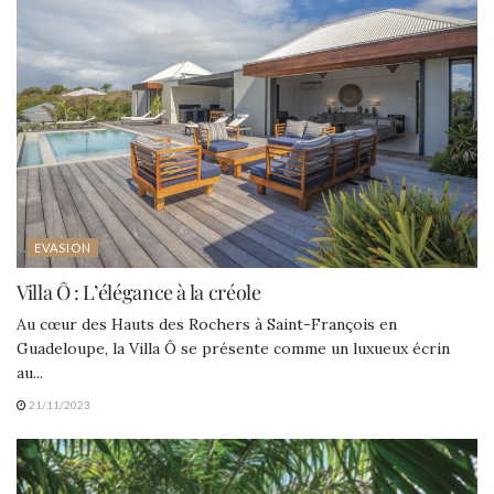
EVASION
Villa Ô : L’élégance à la créole
Au cœur des Hauts des Rochers à Saint-François en
Guadeloupe, la Villa Ô se présente comme un luxueux écrin
au...
21/11/2023