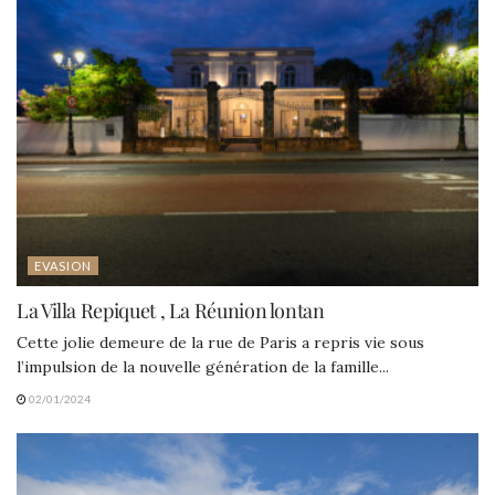
EVASION
La Villa Repiquet , La Réunion lontan
Cette jolie demeure de la rue de Paris a repris vie sous
l’impulsion de la nouvelle génération de la famille...
02/01/2024