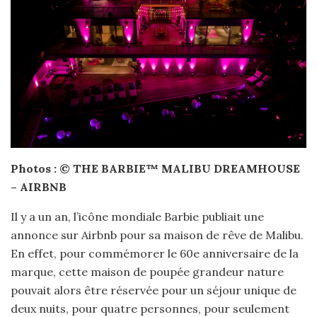
Photos : © THE BARBIE™ MALIBU DREAMHOUSE
– AIRBNB
Il y a un an, l’icône mondiale Barbie publiait une
annonce sur Airbnb pour sa maison de rêve de Malibu.
En effet, pour commémorer le 60e anniversaire de la
marque, cette maison de poupée grandeur nature
pouvait alors être réservée pour un séjour unique de
deux nuits, pour quatre personnes, pour seulement