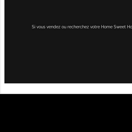
Si vous vendez ou recherchez votre Home Sweet Home