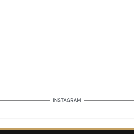
INSTAGRAM