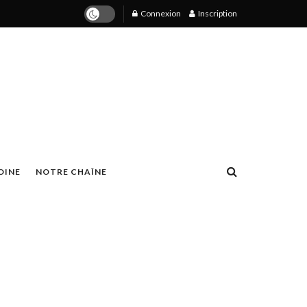
Connexion
Inscription
OINE
NOTRE CHAÎNE