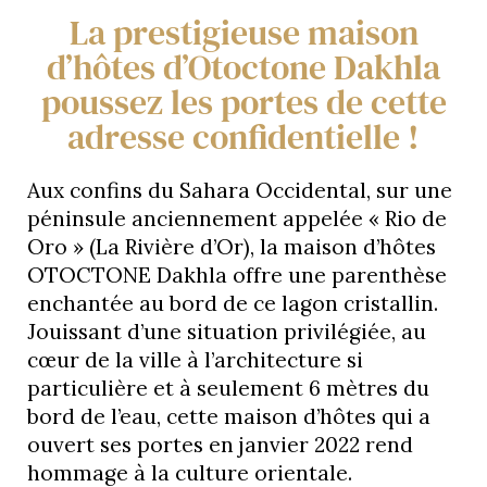
La prestigieuse maison
d’hôtes d’Otoctone Dakhla
poussez les portes de cette
adresse confidentielle !
Aux confins du Sahara Occidental, sur une
péninsule anciennement appelée « Rio de
Oro » (La Rivière d’Or), la maison d’hôtes
OTOCTONE Dakhla offre une parenthèse
enchantée au bord de ce lagon cristallin.
Jouissant d’une situation privilégiée, au
cœur de la ville à l’architecture si
particulière et à seulement 6 mètres du
bord de l’eau, cette maison d’hôtes qui a
ouvert ses portes en janvier 2022 rend
hommage à la culture orientale.