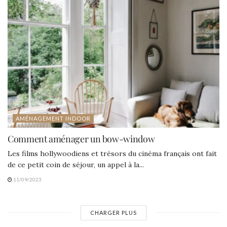
AMÉNAGEMENT INDOOR
Comment aménager un bow-window
Les films hollywoodiens et trésors du cinéma français ont fait
de ce petit coin de séjour, un appel à la...
11/09/2023
CHARGER PLUS