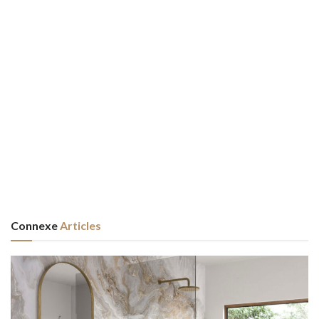
Connexe
Articles