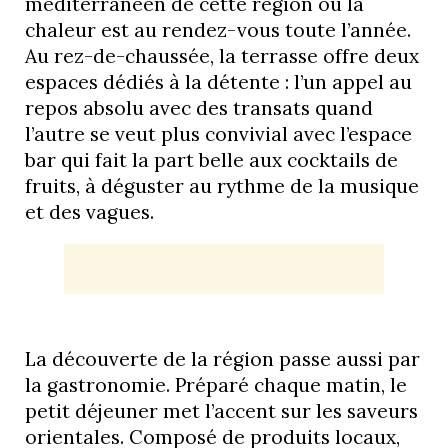
méditerranéen de cette région où la
chaleur est au rendez-vous toute l’année.
Au rez-de-chaussée, la terrasse offre deux
espaces dédiés à la détente : l’un appel au
repos absolu avec des transats quand
l’autre se veut plus convivial avec l’espace
bar qui fait la part belle aux cocktails de
fruits, à déguster au rythme de la musique
et des vagues.
La découverte de la région passe aussi par
la gastronomie. Préparé chaque matin, le
petit déjeuner met l’accent sur les saveurs
orientales. Composé de produits locaux,