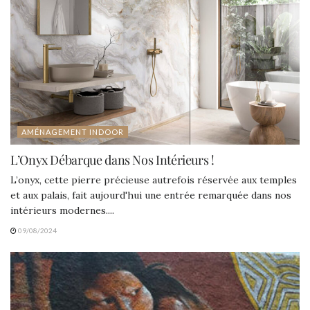
AMÉNAGEMENT INDOOR
L’Onyx Débarque dans Nos Intérieurs !
L’onyx, cette pierre précieuse autrefois réservée aux temples
et aux palais, fait aujourd'hui une entrée remarquée dans nos
intérieurs modernes....
09/08/2024