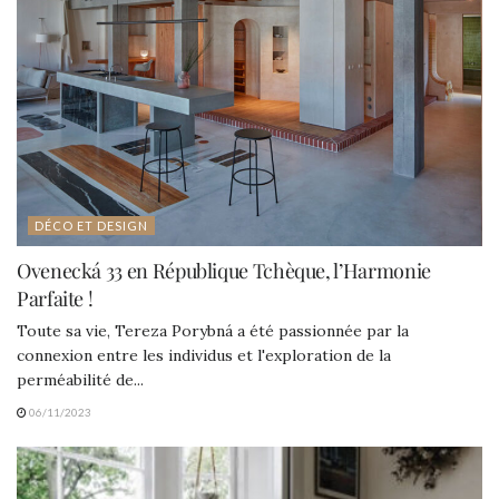
DÉCO ET DESIGN
Ovenecká 33 en République Tchèque, l’Harmonie
Parfaite !
Toute sa vie, Tereza Porybná a été passionnée par la
connexion entre les individus et l'exploration de la
perméabilité de...
06/11/2023