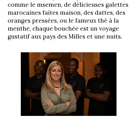
comme le msemen, de délicieuses galettes
marocaines faites maison, des dattes, des
oranges pressées, ou le fameux thé à la
menthe, chaque bouchée est un voyage
gustatif aux pays des Milles et une nuits.