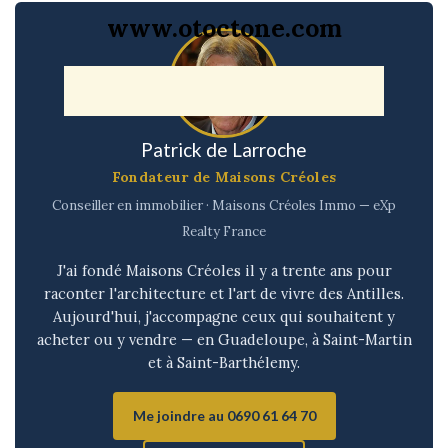
www.otoctone.com
Patrick de Larroche
Fondateur de Maisons Créoles
Conseiller en immobilier · Maisons Créoles Immo — eXp
Realty France
J'ai fondé Maisons Créoles il y a trente ans pour
raconter l'architecture et l'art de vivre des Antilles.
Aujourd'hui, j'accompagne ceux qui souhaitent y
acheter ou y vendre — en Guadeloupe, à Saint-Martin
et à Saint-Barthélemy.
Me joindre au 0690 61 64 70