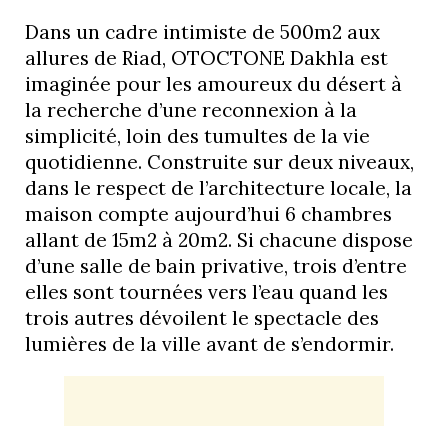
Dans un cadre intimiste de 500m2 aux
allures de Riad, OTOCTONE Dakhla est
imaginée pour les amoureux du désert à
la recherche d’une reconnexion à la
simplicité, loin des tumultes de la vie
quotidienne. Construite sur deux niveaux,
dans le respect de l’architecture locale, la
maison compte aujourd’hui 6 chambres
allant de 15m2 à 20m2. Si chacune dispose
d’une salle de bain privative, trois d’entre
elles sont tournées vers l’eau quand les
trois autres dévoilent le spectacle des
lumières de la ville avant de s’endormir.