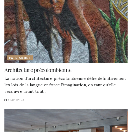
PATRIMOINE
Architecture précolombienne
La notion d’architecture précolombienne défie définitivement
les lois de la langue et force l’imagination, en tant qu’elle
recouvre avant tout...
17/01/2024