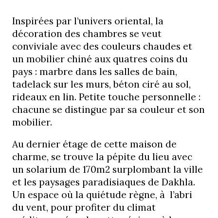
Inspirées par l’univers oriental, la
décoration des chambres se veut
conviviale avec des couleurs chaudes et
un mobilier chiné aux quatres coins du
pays : marbre dans les salles de bain,
tadelack sur les murs, béton ciré au sol,
rideaux en lin. Petite touche personnelle :
chacune se distingue par sa couleur et son
mobilier.
Au dernier étage de cette maison de
charme, se trouve la pépite du lieu avec
un solarium de 170m2 surplombant la ville
et les paysages paradisiaques de Dakhla.
Un espace où la quiétude règne, à l’abri
du vent, pour profiter du climat