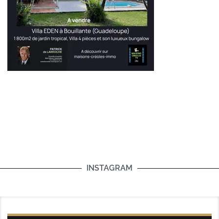
INSTAGRAM