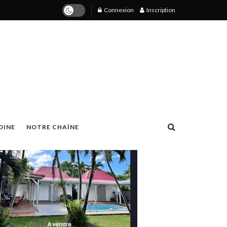
Connexion
Inscription
OINE
NOTRE CHAÎNE