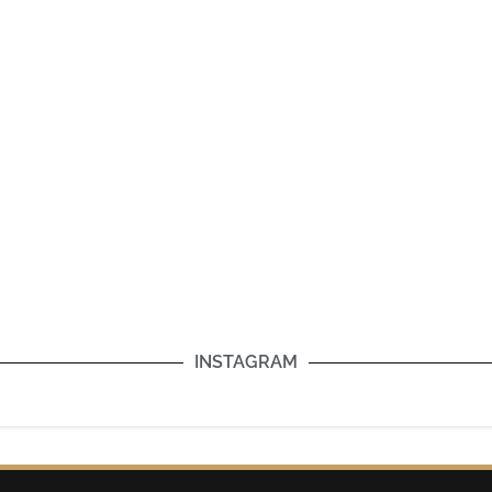
INSTAGRAM