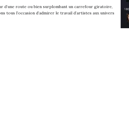
r d’une route ou bien surplombant un carrefour giratoire,
ns tous l’occasion d’admirer le travail d’artistes aux univers