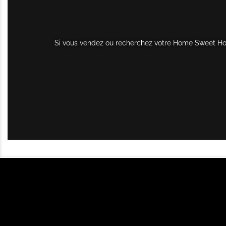
Si vous vendez ou recherchez votre Home Sweet Home