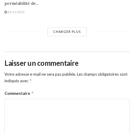
perméabilité de...
06/11/2023
CHARGER PLUS
Laisser un commentaire
Votre adresse e-mail ne sera pas publiée.
Les champs obligatoires sont
*
indiqués avec
*
Commentaire