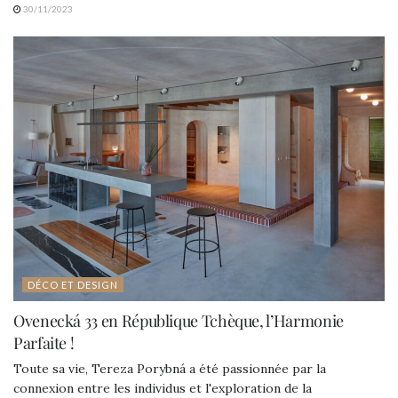
30/11/2023
DÉCO ET DESIGN
Ovenecká 33 en République Tchèque, l’Harmonie
Parfaite !
Toute sa vie, Tereza Porybná a été passionnée par la
connexion entre les individus et l'exploration de la