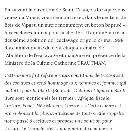
En suivant la direction de Saint-François lorsque vous
venez du Moule, vous rencontrerez dans le secteur de
Bois de Vipart, un autre monument en béton baptisé «
Aux esclaves morts pour la liberté ». Il commémore la
deuxième abolition de l’esclavage érigé le 27 mai 1998,
date anniversaire du cent cinquantenaire de
l’Abolition de l’esclavage et inauguré en présence de la
Ministre de la Culture Catherine TRAUTMAN.
Cette oeuvre fait référence aux conditions de traitement
des esclaves et rend hommage aux hommes et femmes qui
on lutté pour la liberté (Solitude, Delgrès et Ignace). Sur le
livre sont mentionnés les termes « Afrique, Escale,
Torture, Fouet, Nèg Mawon, Liberté ». «Cette oeuvre est
probablement la plus synthétique de toutes. Elle rappelle
notre passé d’esclaves et propose une solution pour
l’avenir Le triangle, c’est en mémoire du commerce