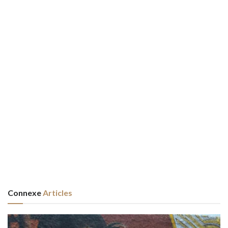
Connexe
Articles