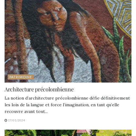
PATRIMOINE
Architecture précolombienne
La notion d’architecture précolombienne défie définitivement
les lois de la langue et force l’imagination, en tant qu’elle
recouvre avant tout...
17/01/2024