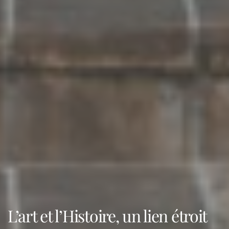
L’art et l’Histoire, un lien étroit