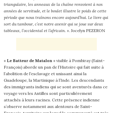
triangulaire, les anneaux de la chaîne renvoient à nos
années de servitude, et le boulet illustre le poids de cette
période que nous traînons encore aujourd’hui. Le livre qui
sort du tambour, c’est notre avenir qui se joue sur deux
tableaux, l’occidental et l’africain. ».
Jocelyn PEZERON
«
Le Batteur de Matalon
» visible à Pombiray (Saint-
François) aborde un pan de l’Histoire qui fait suite à
l’abolition de l’esclavage et unissant ainsi la
Guadeloupe, la Martinique à l’Inde. Les descendants
des immigrants indiens qui se sont aventurés dans ce
voyage vers les Antilles sont particulièrement
attachés à leurs racines. Cette présence indienne
s’observe notamment aux alentours de Saint-