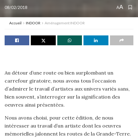
A
08/02/2018
A
Accueil
INDOOR
Aménagement INDOOR
Au détour d’une route ou bien surplombant un
carrefour giratoire, nous avons tous l’occasion
d’admirer le travail d’artistes aux univers variés sans,
bien souvent, s’interroger sur la signification des
oeuvres ainsi présentées.
Nous avons choisi, pour cette édition, de nous
intéresser au travail d’un artiste dont les oeuvres
mémorielles jalonnent les routes de la Grande-Terre.