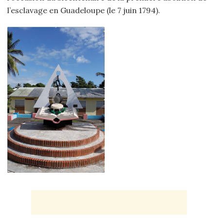
l’esclavage en Guadeloupe (le 7 juin 1794).