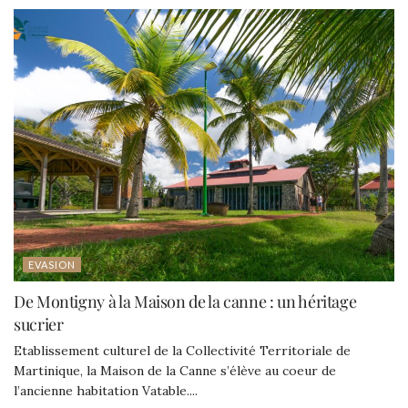
EVASION
De Montigny à la Maison de la canne : un héritage
sucrier
Etablissement culturel de la Collectivité Territoriale de
Martinique, la Maison de la Canne s’élève au coeur de
l’ancienne habitation Vatable....