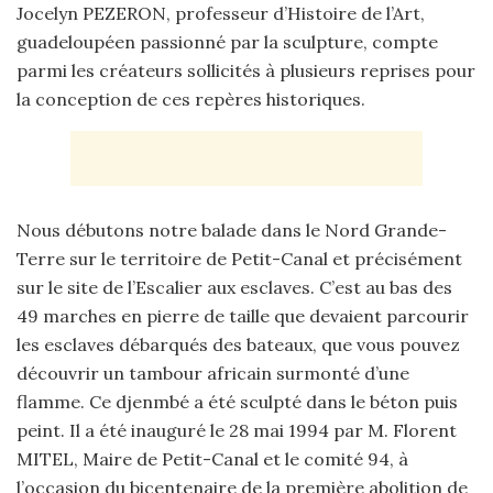
Jocelyn PEZERON, professeur d’Histoire de l’Art,
guadeloupéen passionné par la sculpture, compte
parmi les créateurs sollicités à plusieurs reprises pour
la conception de ces repères historiques.
Nous débutons notre balade dans le Nord Grande-
Terre sur le territoire de Petit-Canal et précisément
sur le site de l’Escalier aux esclaves. C’est au bas des
49 marches en pierre de taille que devaient parcourir
les esclaves débarqués des bateaux, que vous pouvez
découvrir un tambour africain surmonté d’une
flamme. Ce djenmbé a été sculpté dans le béton puis
peint. Il a été inauguré le 28 mai 1994 par M. Florent
MITEL, Maire de Petit-Canal et le comité 94, à
l’occasion du bicentenaire de la première abolition de