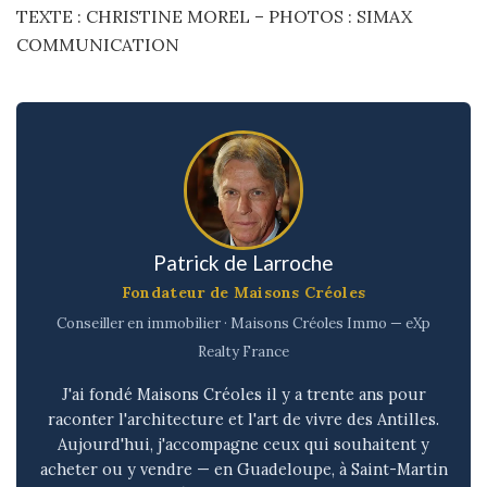
TEXTE : CHRISTINE MOREL – PHOTOS : SIMAX
COMMUNICATION
Patrick de Larroche
Fondateur de Maisons Créoles
Conseiller en immobilier · Maisons Créoles Immo — eXp
Realty France
J'ai fondé Maisons Créoles il y a trente ans pour
raconter l'architecture et l'art de vivre des Antilles.
Aujourd'hui, j'accompagne ceux qui souhaitent y
acheter ou y vendre — en Guadeloupe, à Saint-Martin