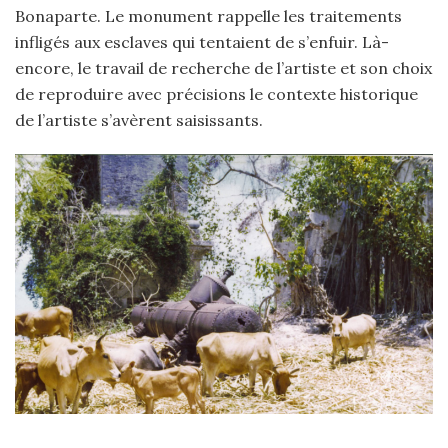
Bonaparte. Le monument rappelle les traitements
infligés aux esclaves qui tentaient de s’enfuir. Là-
encore, le travail de recherche de l’artiste et son choix
de reproduire avec précisions le contexte historique
de l’artiste s’avèrent saisissants.