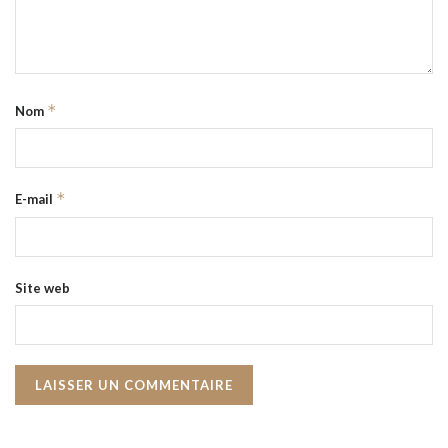
*
Nom
*
E-mail
Site web