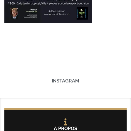
INSTAGRAM
À PROPOS