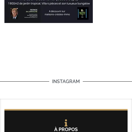
INSTAGRAM
À PROPOS