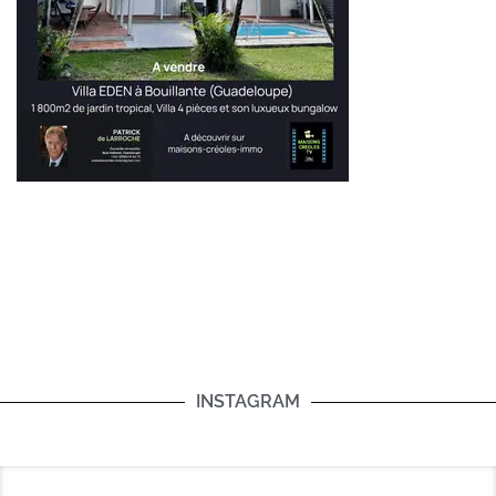
INSTAGRAM