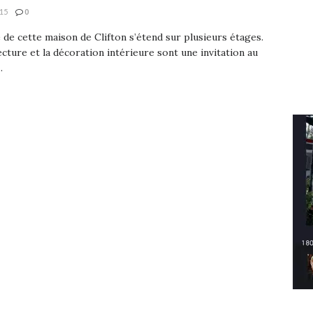
15
0
 de cette maison de Clifton s’étend sur plusieurs étages.
ecture et la décoration intérieure sont une invitation au
.