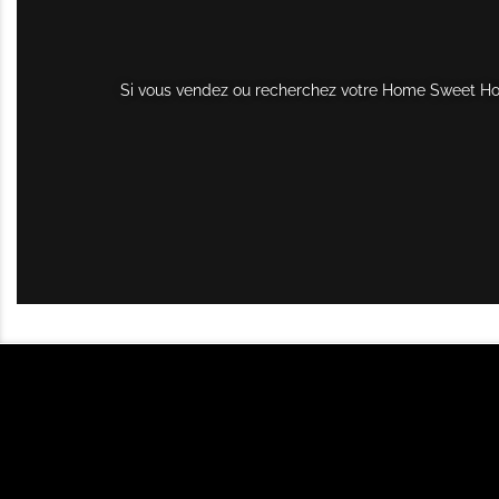
Si vous vendez ou recherchez votre Home Sweet Home