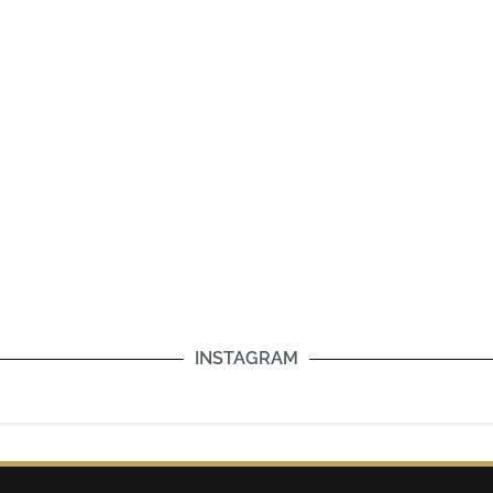
INSTAGRAM