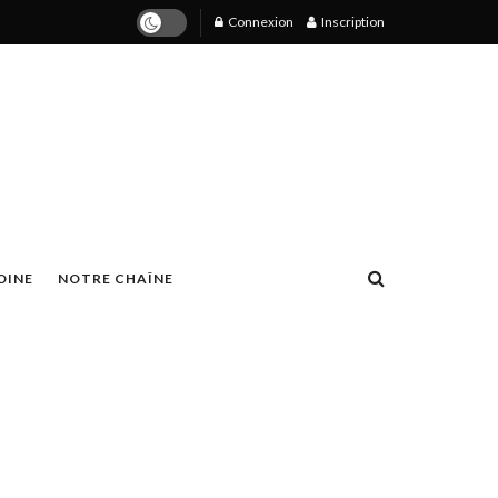
Connexion
Inscription
OINE
NOTRE CHAÎNE