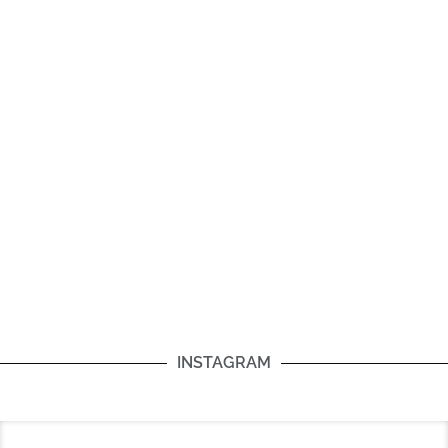
INSTAGRAM