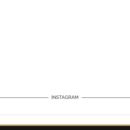
INSTAGRAM