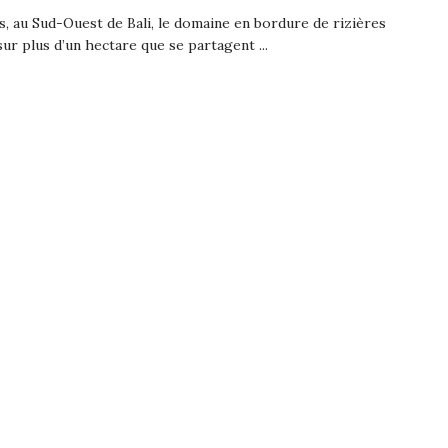
, au Sud-Ouest de Bali, le domaine en bordure de rizières
sur plus d’un hectare que se partagent ...