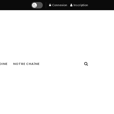
Connexion
Inscription
OINE
NOTRE CHAÎNE