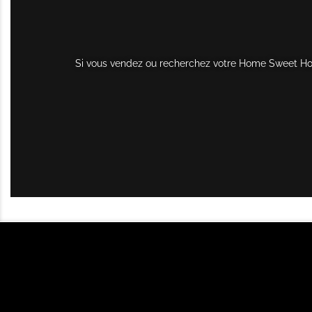
Si vous vendez ou recherchez votre Home Sweet Home