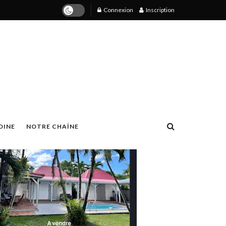
Connexion
Inscription
OINE
NOTRE CHAÎNE