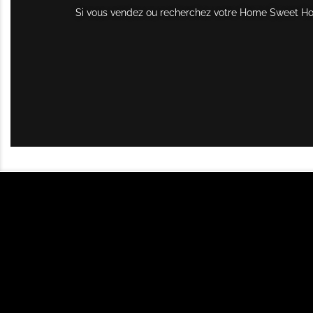
Si vous vendez ou recherchez votre Home Sweet Home