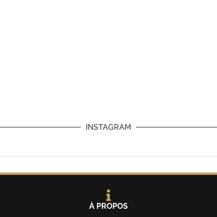
INSTAGRAM
À PROPOS