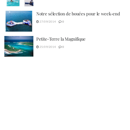
Notre sélection de bouées pour le week-end
27/09/2014
0
Petite-Terre la Magnifique
25/09/2014
0