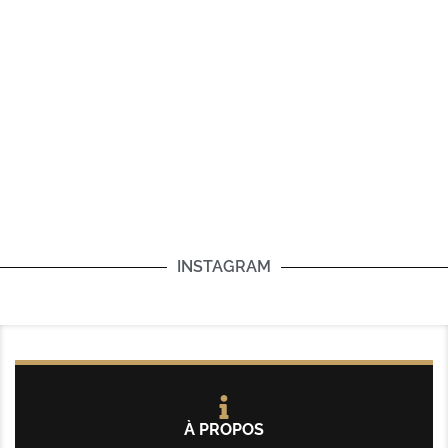
INSTAGRAM
À PROPOS