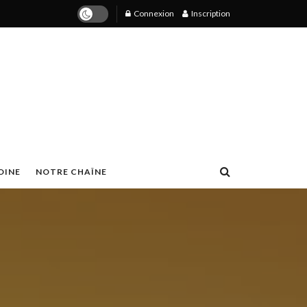
Connexion
Inscription
OINE
NOTRE CHAÎNE