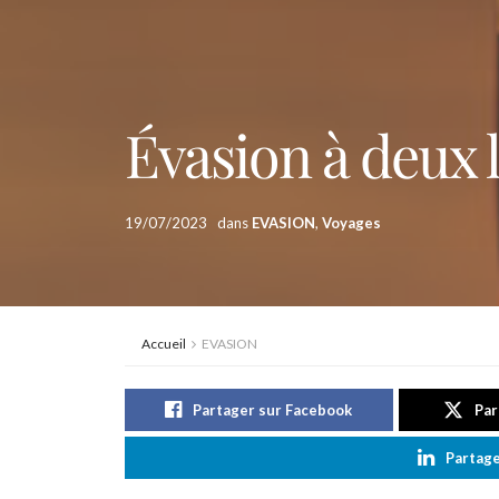
Évasion à deux
19/07/2023
dans
EVASION
,
Voyages
Accueil
EVASION
Partager sur Facebook
Par
Partage