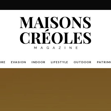
DRE
EVASION
INDOOR
LIFESTYLE
OUTDOOR
PATRIM