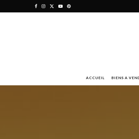
ACCUEIL
BIENS A VEN