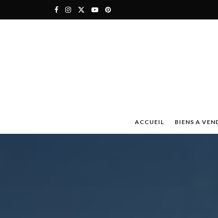
ACCUEIL
BIENS A VEN