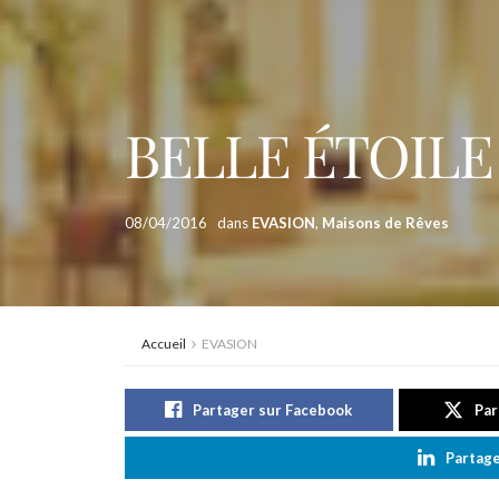
BELLE ÉTOILE
08/04/2016
dans
EVASION
,
Maisons de Rêves
Accueil
EVASION
Partager sur Facebook
Par
Partage