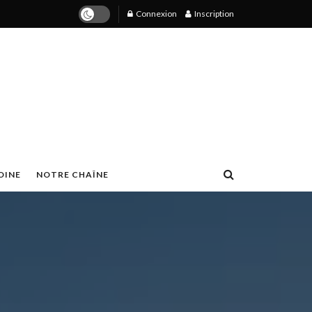
Connexion
Inscription
OINE
NOTRE CHAÎNE