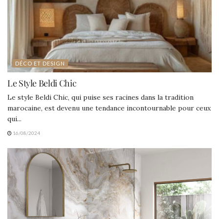
DÉCO ET DESIGN
Le Style Beldi Chic
Le style Beldi Chic, qui puise ses racines dans la tradition
marocaine, est devenu une tendance incontournable pour ceux
qui...
16/08/2024