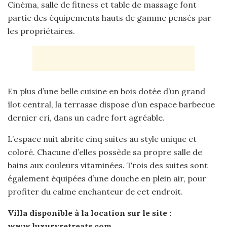
Cinéma, salle de fitness et table de massage font
partie des équipements hauts de gamme pensés par
les propriétaires.
En plus d’une belle cuisine en bois dotée d’un grand
îlot central, la terrasse dispose d’un espace barbecue
dernier cri, dans un cadre fort agréable.
L’espace nuit abrite cinq suites au style unique et
coloré. Chacune d’elles possède sa propre salle de
bains aux couleurs vitaminées. Trois des suites sont
également équipées d’une douche en plein air, pour
profiter du calme enchanteur de cet endroit.
Villa disponible à la location sur le site :
www.luxuryretreats.com