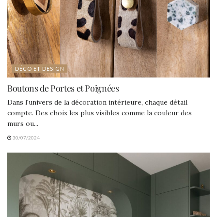
DÉCO ET DESIGN
Boutons de Portes et Poignées
Dans l'univers de la décoration intérieure, chaque détail
compte. Des choix les plus visibles comme la couleur des
murs ou...
30/07/2024