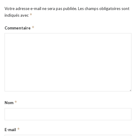
Votre adresse e-mail ne sera pas publiée.
Les champs obligatoires sont
*
indiqués avec
*
Commentaire
*
Nom
*
E-mail