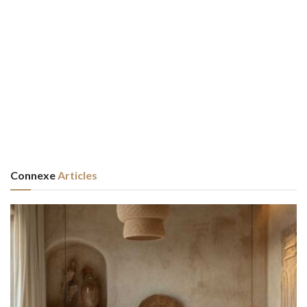
Connexe
Articles