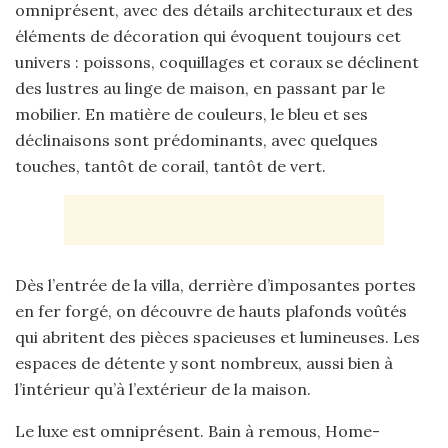
omniprésent, avec des détails architecturaux et des
éléments de décoration qui évoquent toujours cet
univers : poissons, coquillages et coraux se déclinent
des lustres au linge de maison, en passant par le
mobilier. En matière de couleurs, le bleu et ses
déclinaisons sont prédominants, avec quelques
touches, tantôt de corail, tantôt de vert.
Dès l’entrée de la villa, derrière d’imposantes portes
en fer forgé, on découvre de hauts plafonds voûtés
qui abritent des pièces spacieuses et lumineuses. Les
espaces de détente y sont nombreux, aussi bien à
l’intérieur qu’à l’extérieur de la maison.
Le luxe est omniprésent. Bain à remous, Home-