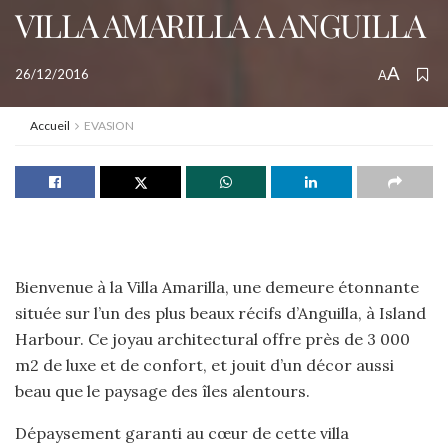
VILLA AMARILLA A ANGUILLA
A
26/12/2016
A
Accueil
EVASION
Bienvenue à la Villa Amarilla, une demeure étonnante
située sur l’un des plus beaux récifs d’Anguilla, à Island
Harbour. Ce joyau architectural offre près de 3 000
m2 de luxe et de confort, et jouit d’un décor aussi
beau que le paysage des îles alentours.
Dépaysement garanti au cœur de cette villa