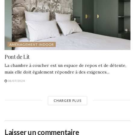
AMÉNAGEMENT INDOOR
Pont de Lit
La chambre à coucher est un espace de repos et de détente,
mais elle doit également répondre à des exigences...
08/07/2024
CHARGER PLUS
Laisser un commentaire