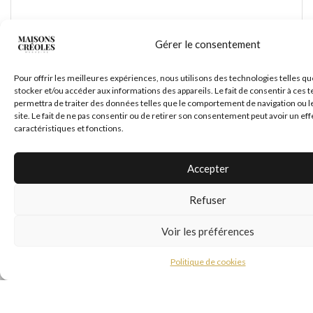
Gérer le consentement
Site web
Pour offrir les meilleures expériences, nous utilisons des technologies telles qu
stocker et/ou accéder aux informations des appareils. Le fait de consentir à ces
permettra de traiter des données telles que le comportement de navigation ou l
site. Le fait de ne pas consentir ou de retirer son consentement peut avoir un eff
caractéristiques et fonctions.
Accepter
Refuser
Voir les préférences
Politique de cookies