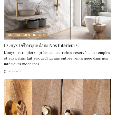
AMÉNAGEMENT INDOOR
L’Onyx Débarque dans Nos Intérieurs !
L’onyx, cette pierre précieuse autrefois réservée aux temples
et aux palais, fait aujourd'hui une entrée remarquée dans nos
intérieurs modernes....
09/08/2024