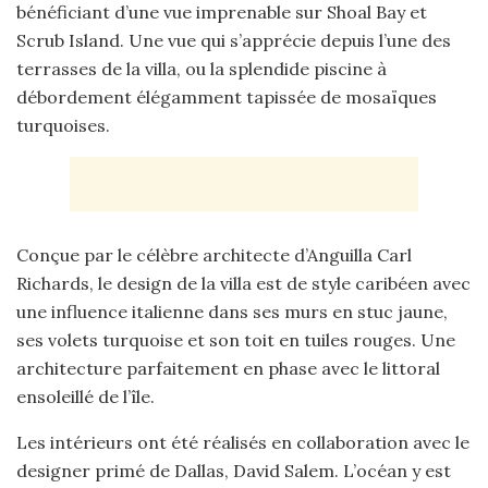
bénéficiant d’une vue imprenable sur Shoal Bay et
Scrub Island. Une vue qui s’apprécie depuis l’une des
terrasses de la villa, ou la splendide piscine à
débordement élégamment tapissée de mosaïques
turquoises.
Conçue par le célèbre architecte d’Anguilla Carl
Richards, le design de la villa est de style caribéen avec
une influence italienne dans ses murs en stuc jaune,
ses volets turquoise et son toit en tuiles rouges. Une
architecture parfaitement en phase avec le littoral
ensoleillé de l’île.
Les intérieurs ont été réalisés en collaboration avec le
designer primé de Dallas, David Salem. L’océan y est