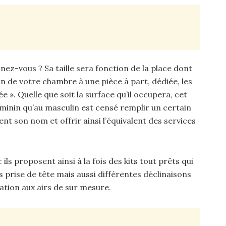
ez-vous ? Sa taille sera fonction de la place dont
n de votre chambre à une pièce à part, dédiée, les
 ». Quelle que soit la surface qu’il occupera, cet
minin qu’au masculin est censé remplir un certain
 son nom et offrir ainsi l’équivalent des services
ils proposent ainsi à la fois des kits tout prêts qui
s prise de tête mais aussi différentes déclinaisons
ation aux airs de sur mesure.