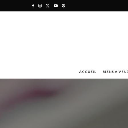
ACCUEIL
BIENS A VEN