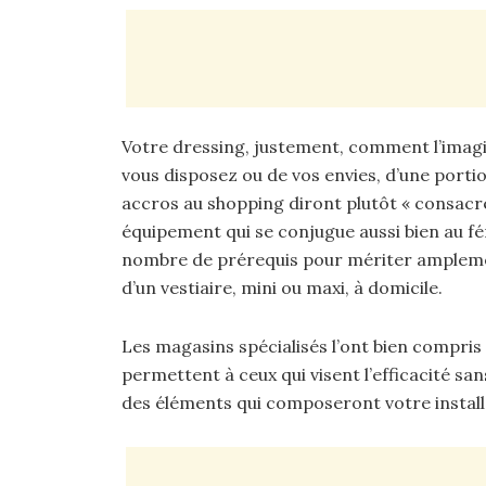
Votre dressing, justement, comment l’imagin
vous disposez ou de vos envies, d’une portio
accros au shopping diront plutôt « consacrée
équipement qui se conjugue aussi bien au fé
nombre de prérequis pour mériter amplement
d’un vestiaire, mini ou maxi, à domicile.
Les magasins spécialisés l’ont bien compris : 
permettent à ceux qui visent l’efficacité san
des éléments qui composeront votre install