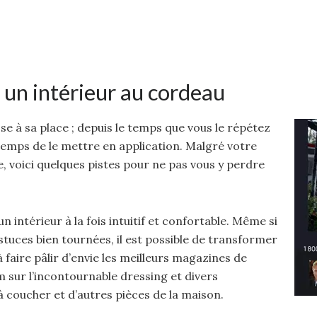
 un intérieur au cordeau
 à sa place ; depuis le temps que vous le répétez
emps de le mettre en application. Malgré votre
, voici quelques pistes pour ne pas vous y perdre
 intérieur à la fois intuitif et confortable. Même si
astuces bien tournées, il est possible de transformer
 faire pâlir d’envie les meilleurs magazines de
 sur l’incontournable dressing et divers
coucher et d’autres pièces de la maison.