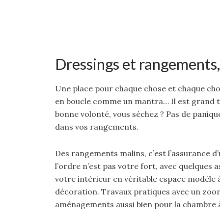
Dressings et rangements,
Une place pour chaque chose et chaque chose
en boucle comme un mantra… Il est grand t
bonne volonté, vous séchez ? Pas de panique
dans vos rangements.
Des rangements malins, c’est l’assurance d’un
l’ordre n’est pas votre fort, avec quelques 
votre intérieur en véritable espace modèle à
décoration. Travaux pratiques avec un zoom
aménagements aussi bien pour la chambre à 