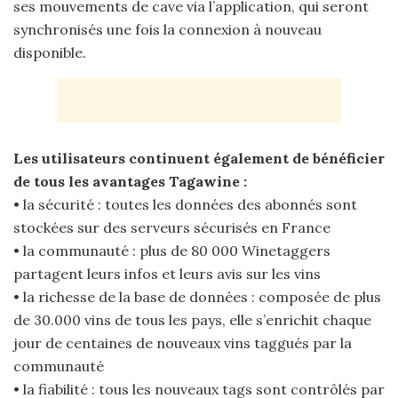
ses mouvements de cave via l’application, qui seront
synchronisés une fois la connexion à nouveau
disponible.
Les utilisateurs continuent également de bénéficier
de tous les avantages Tagawine :
• la sécurité : toutes les données des abonnés sont
stockées sur des serveurs sécurisés en France
• la communauté : plus de 80 000 Winetaggers
partagent leurs infos et leurs avis sur les vins
• la richesse de la base de données : composée de plus
de 30.000 vins de tous les pays, elle s’enrichit chaque
jour de centaines de nouveaux vins taggués par la
communauté
• la fiabilité : tous les nouveaux tags sont contrôlés par