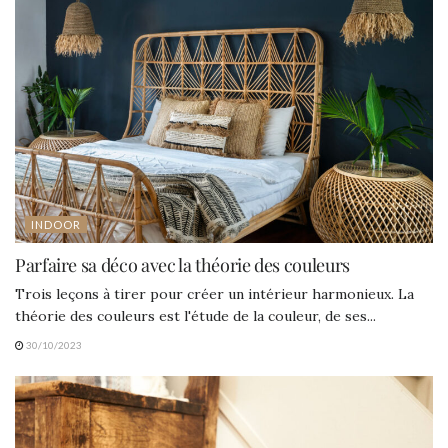
INDOOR
Parfaire sa déco avec la théorie des couleurs
Trois leçons à tirer pour créer un intérieur harmonieux. La
théorie des couleurs est l'étude de la couleur, de ses...
30/10/2023