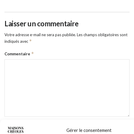
Laisser un commentaire
Votre adresse e-mail ne sera pas publiée.
Les champs obligatoires sont
*
indiqués avec
*
Commentaire
*
Nom
Gérer le consentement