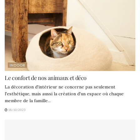
INDOOR
Le confort de nos animaux et déco
La décoration d'intérieur ne concerne pas seulement
l'esthétique, mais aussi la création d'un espace où chaque
membre de la famille...
18/10/2023