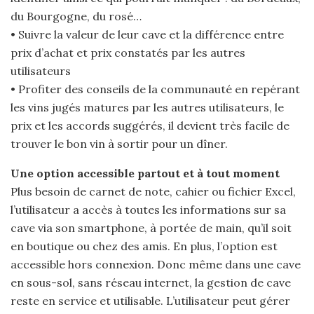
du Bourgogne, du rosé…
• Suivre la valeur de leur cave et la différence entre
prix d’achat et prix constatés par les autres
utilisateurs
• Profiter des conseils de la communauté en repérant
les vins jugés matures par les autres utilisateurs, le
prix et les accords suggérés, il devient très facile de
trouver le bon vin à sortir pour un dîner.
Une option accessible partout et à tout moment
Plus besoin de carnet de note, cahier ou fichier Excel,
l’utilisateur a accès à toutes les informations sur sa
cave via son smartphone, à portée de main, qu’il soit
en boutique ou chez des amis. En plus, l’option est
accessible hors connexion. Donc même dans une cave
en sous-sol, sans réseau internet, la gestion de cave
reste en service et utilisable. L’utilisateur peut gérer