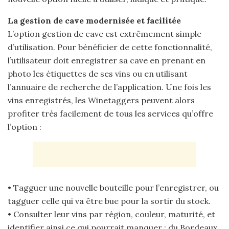
La gestion de cave modernisée et facilitée
L’option gestion de cave est extrêmement simple
d’utilisation. Pour bénéficier de cette fonctionnalité,
l’utilisateur doit enregistrer sa cave en prenant en
photo les étiquettes de ses vins ou en utilisant
l’annuaire de recherche de l’application. Une fois les
vins enregistrés, les Winetaggers peuvent alors
profiter très facilement de tous les services qu’offre
l’option :
• Tagguer une nouvelle bouteille pour l’enregistrer, ou
tagguer celle qui va être bue pour la sortir du stock.
• Consulter leur vins par région, couleur, maturité, et
identifier ainsi ce qui pourrait manquer : du Bordeaux,