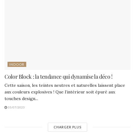
INDOOR
Color Block : la tendance qui dynamise la déco !
Cette saison, les teintes neutres et naturelles laissent place
aux couleurs explosives ! Que l’intérieur soit épuré aux
touches design...
05/07/2023
CHARGER PLUS