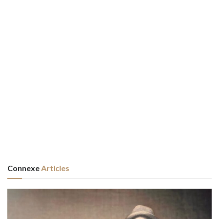
Connexe
Articles