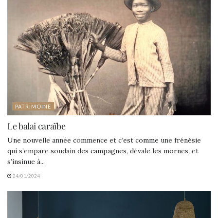
PATRIMOINE
Le balai caraïbe
Une nouvelle année commence et c’est comme une frénésie
qui s’empare soudain des campagnes, dévale les mornes, et
s’insinue à...
24/01/2024