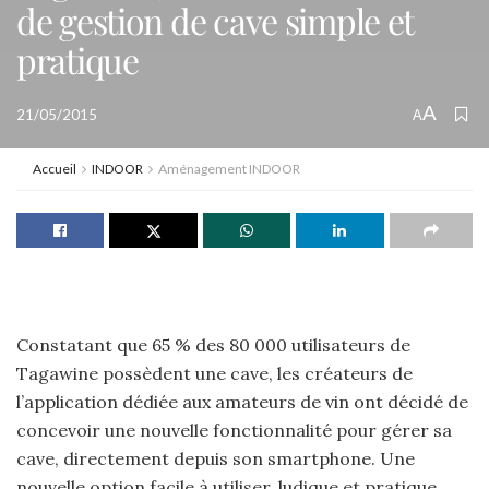
de gestion de cave simple et
pratique
A
21/05/2015
A
Accueil
INDOOR
Aménagement INDOOR
Constatant que 65 % des 80 000 utilisateurs de
Tagawine possèdent une cave, les créateurs de
l’application dédiée aux amateurs de vin ont décidé de
concevoir une nouvelle fonctionnalité pour gérer sa
cave, directement depuis son smartphone. Une
nouvelle option facile à utiliser, ludique et pratique.