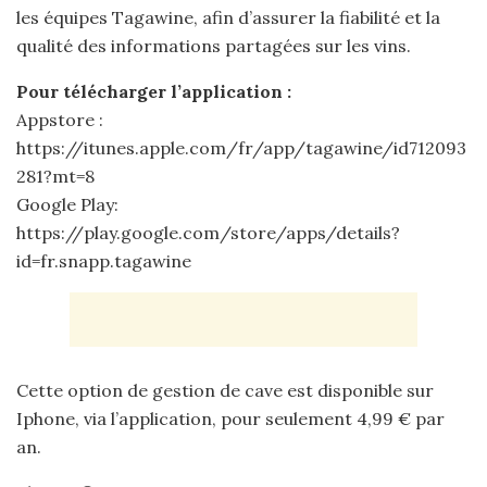
les équipes Tagawine, afin d’assurer la fiabilité et la
qualité des informations partagées sur les vins.
Pour télécharger l’application :
Appstore :
https://itunes.apple.com/fr/app/tagawine/id712093
281?mt=8
Google Play:
https://play.google.com/store/apps/details?
id=fr.snapp.tagawine
Cette option de gestion de cave est disponible sur
Iphone, via l’application, pour seulement 4,99 € par
an.