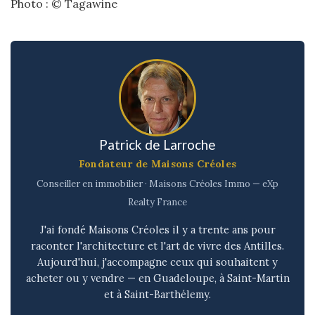
Photo : © Tagawine
Patrick de Larroche
Fondateur de Maisons Créoles
Conseiller en immobilier · Maisons Créoles Immo — eXp
Realty France
J'ai fondé Maisons Créoles il y a trente ans pour
raconter l'architecture et l'art de vivre des Antilles.
Aujourd'hui, j'accompagne ceux qui souhaitent y
acheter ou y vendre — en Guadeloupe, à Saint-Martin
et à Saint-Barthélemy.