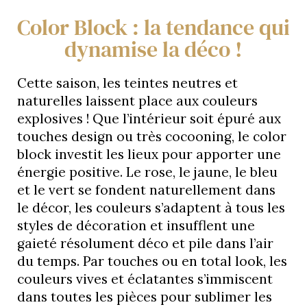
Color Block : la tendance qui
dynamise la déco !
Cette saison, les teintes neutres et
naturelles laissent place aux couleurs
explosives ! Que l’intérieur soit épuré aux
touches design ou très cocooning, le color
block investit les lieux pour apporter une
énergie positive. Le rose, le jaune, le bleu
et le vert se fondent naturellement dans
le décor, les couleurs s’adaptent à tous les
styles de décoration et insufflent une
gaieté résolument déco et pile dans l’air
du temps. Par touches ou en total look, les
couleurs vives et éclatantes s’immiscent
dans toutes les pièces pour sublimer les