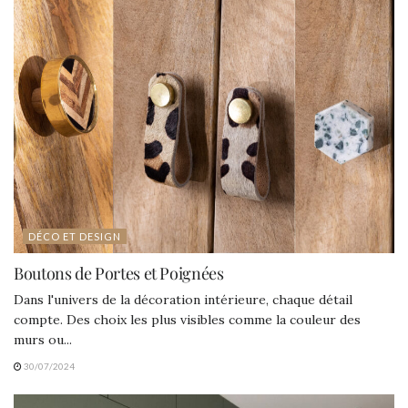
DÉCO ET DESIGN
Boutons de Portes et Poignées
Dans l'univers de la décoration intérieure, chaque détail
compte. Des choix les plus visibles comme la couleur des
murs ou...
30/07/2024