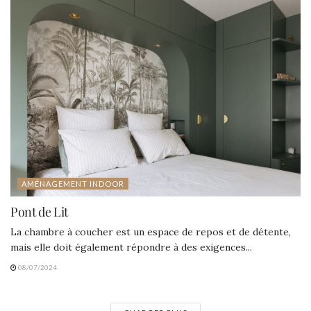
AMÉNAGEMENT INDOOR
Pont de Lit
La chambre à coucher est un espace de repos et de détente,
mais elle doit également répondre à des exigences...
08/07/2024