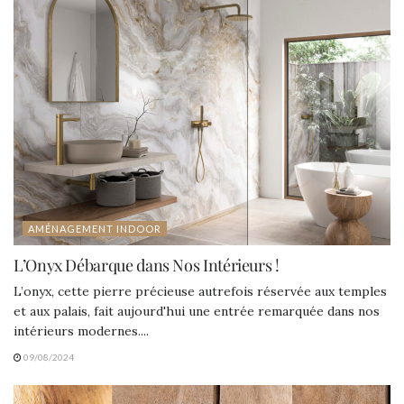
AMÉNAGEMENT INDOOR
L’Onyx Débarque dans Nos Intérieurs !
L’onyx, cette pierre précieuse autrefois réservée aux temples
et aux palais, fait aujourd'hui une entrée remarquée dans nos
intérieurs modernes....
09/08/2024