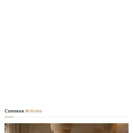
Connexe
Articles