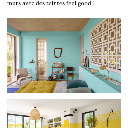
murs avec des teintes feel good !