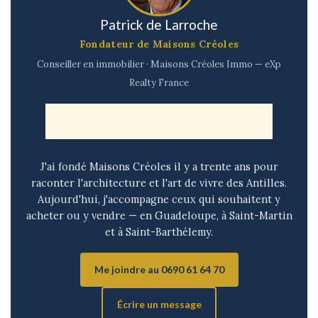
Patrick de Larroche
Fondateur de Maisons Créoles
Conseiller en immobilier · Maisons Créoles Immo — eXp
Realty France
J'ai fondé Maisons Créoles il y a trente ans pour
raconter l'architecture et l'art de vivre des Antilles.
Aujourd'hui, j'accompagne ceux qui souhaitent y
acheter ou y vendre — en Guadeloupe, à Saint-Martin
et à Saint-Barthélemy.
Me joindre au 0690 61 64 70
Écrire un message