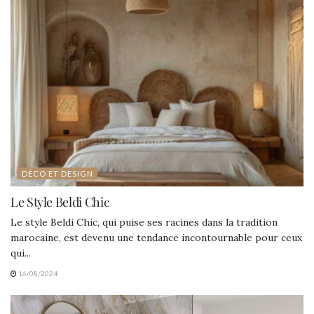
DÉCO ET DESIGN
Le Style Beldi Chic
Le style Beldi Chic, qui puise ses racines dans la tradition
marocaine, est devenu une tendance incontournable pour ceux
qui...
16/08/2024