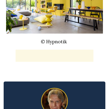
© Hypnotik