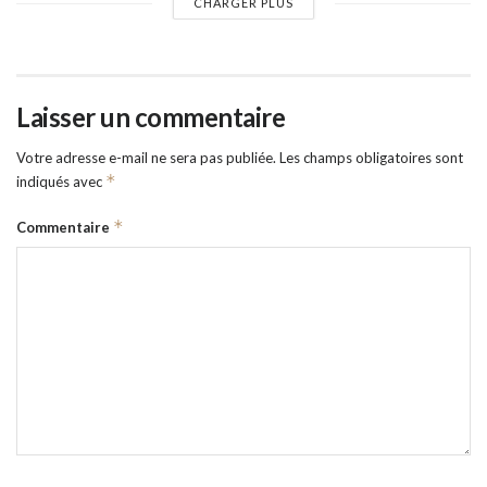
CHARGER PLUS
Laisser un commentaire
Votre adresse e-mail ne sera pas publiée.
Les champs obligatoires sont
*
indiqués avec
*
Commentaire