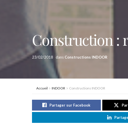
Construction : r
23/02/2018
dans
Constructions INDOOR
Accueil
INDOOR
Constructions INDOOR
Partager sur Facebook
Par
Partage