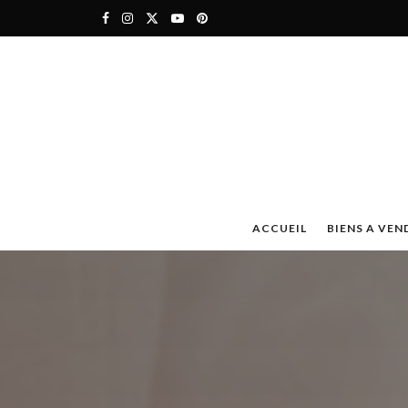
ACCUEIL
BIENS A VEN