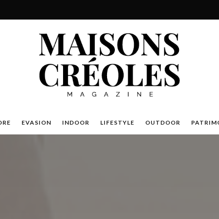
DRE
EVASION
INDOOR
LIFESTYLE
OUTDOOR
PATRIM