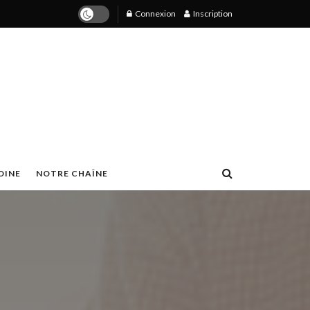
Connexion
Inscription
OINE
NOTRE CHAÎNE