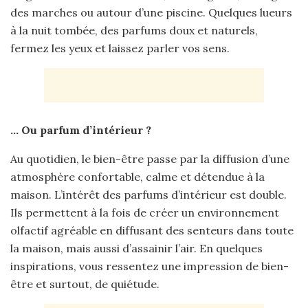
des marches ou autour d’une piscine. Quelques lueurs
à la nuit tombée, des parfums doux et naturels,
fermez les yeux et laissez parler vos sens.
… Ou parfum d’intérieur ?
Au quotidien, le bien-être passe par la diffusion d’une
atmosphère confortable, calme et détendue à la
maison. L’intérêt des parfums d’intérieur est double.
Ils permettent à la fois de créer un environnement
olfactif agréable en diffusant des senteurs dans toute
la maison, mais aussi d’assainir l’air. En quelques
inspirations, vous ressentez une impression de bien-
être et surtout, de quiétude.