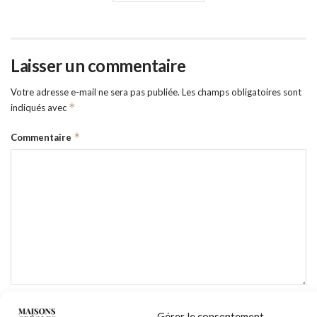
Laisser un commentaire
Votre adresse e-mail ne sera pas publiée.
Les champs obligatoires sont
*
indiqués avec
*
Commentaire
*
Nom
Gérer le consentement