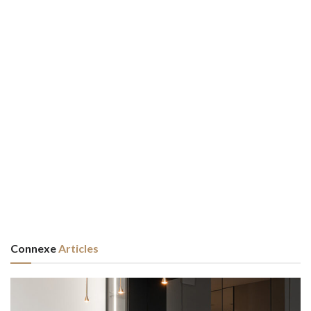
Connexe
Articles