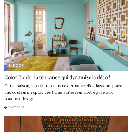
INDOOR
Color Block : la tendance qui dynamise la déco !
Cette saison, les teintes neutres et naturelles laissent place
aux couleurs explosives ! Que l’intérieur soit épuré aux
touches design...
05/07/2023