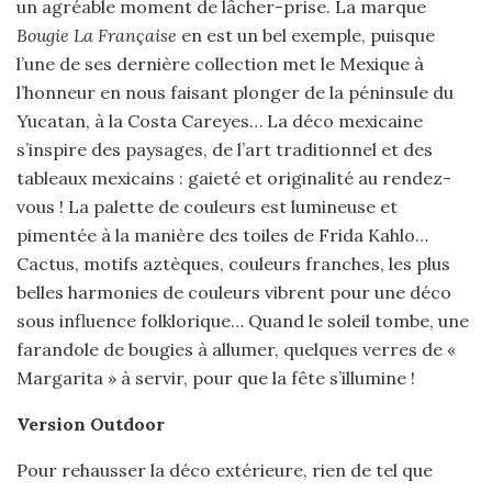
un agréable moment de lâcher-prise. La marque
Bougie La Française
en est un bel exemple, puisque
l’une de ses dernière collection met le Mexique à
l’honneur en nous faisant plonger de la péninsule du
Yucatan, à la Costa Careyes… La déco mexicaine
s’inspire des paysages, de l’art traditionnel et des
tableaux mexicains : gaieté et originalité au rendez-
vous ! La palette de couleurs est lumineuse et
pimentée à la manière des toiles de Frida Kahlo…
Cactus, motifs aztèques, couleurs franches, les plus
belles harmonies de couleurs vibrent pour une déco
sous influence folklorique… Quand le soleil tombe, une
farandole de bougies à allumer, quelques verres de «
Margarita » à servir, pour que la fête s’illumine !
Version Outdoor
Pour rehausser la déco extérieure, rien de tel que