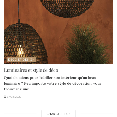
DÉCO ET DESIGN
Luminaires et style de déco
Quoi de mieux pour habiller son intérieur qu’un beau
luminaire ? Peu importe votre style de décoration, vous
trouverez une...
17/05/2023
CHARGER PLUS