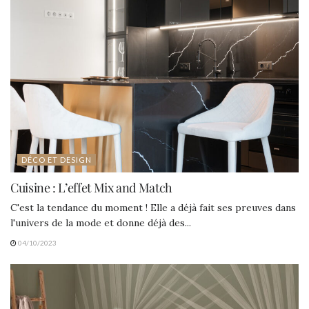
DÉCO ET DESIGN
Cuisine : L’effet Mix and Match
C'est la tendance du moment ! Elle a déjà fait ses preuves dans
l'univers de la mode et donne déjà des...
04/10/2023