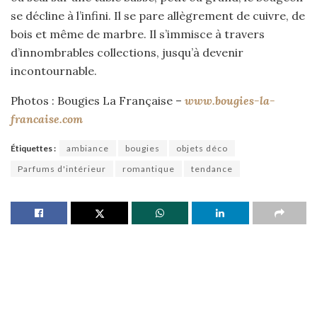
se décline à l’infini. Il se pare allègrement de cuivre, de
bois et même de marbre. Il s’immisce à travers
d’innombrables collections, jusqu’à devenir
incontournable.
Photos : Bougies La Française –
www.bougies-la-
francaise.com
Étiquettes :
ambiance
bougies
objets déco
Parfums d'intérieur
romantique
tendance