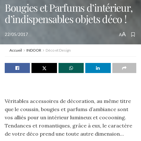
Bougies et Parfums d’intérieur,
d’indispensables objets déco !
A
22/05/2017
A
Accueil
INDOOR
Déco et Design
Véritables accessoires de décoration, au même titre
que le coussin, bougies et parfums d’ambiance sont
vos alliés pour un intérieur lumineux et cocooning.
Tendances et romantiques, grâce à eux, le caractère
de votre déco prend une toute autre dimension…