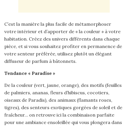
C’est la manière la plus facile de métamorphoser
votre intérieur et d’apporter de « la couleur » à votre
habitation. Créez des univers différents dans chaque
pièce, et si vous souhaitez profiter en permanence de
votre senteur préférée, utilisez plutôt un élégant
diffuseur de parfum à bâtonnets.
Tendance « Paradise »
De la couleur (vert, jaune, orange), des motifs (feuilles
de palmiers, ananas, fleurs d’hibiscus, cocotiers,
oiseaux de Paradis), des animaux (flamants roses,
tigres), des senteurs exotiques gorgées de soleil et de
fraîcheur… on retrouve ici la combinaison parfaite
pour une ambiance ensoleillée qui vous plongera dans