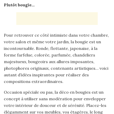
Plutôt bougie…
Pour retrouver ce côté intimiste dans votre chambre,
votre salon et même votre jardin, la bougie est un
incontournable. Ronde, flottante, japonaise, à la
forme farfelue, colorée, parfumée, chandeliers
majestueux, bougeoirs aux allures imposantes,
photophores originaux, contenants artistiques… voici
autant d’idées inspirantes pour réaliser des
compositions extraordinaires.
Occasion spéciale ou pas, la déco en bougies est un
concept à utiliser sans modération pour envelopper
votre intérieur de douceur et de sérénité. Placez-les
élégamment sur vos meubles, vos étagères, le long