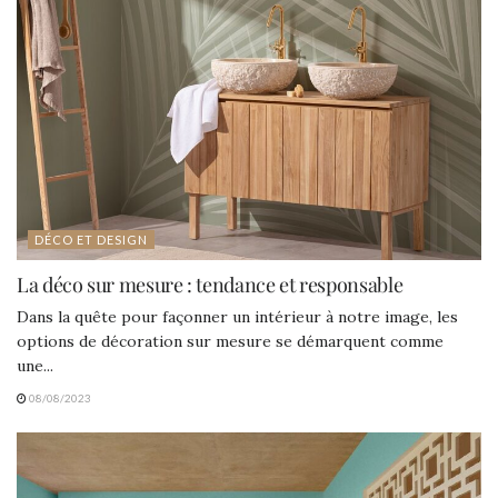
DÉCO ET DESIGN
La déco sur mesure : tendance et responsable
Dans la quête pour façonner un intérieur à notre image, les
options de décoration sur mesure se démarquent comme
une...
08/08/2023